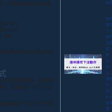
搞
正比，忠實玩家享受更高禮遇。
德
 0.90%
撲
 1.50%
下
.00%
動
怎
看
娛樂城對長期支持會員的專屬
跟
注
加
式
注
棄
行一次投注回傳與結算，並自動將
到
，玩家能在 10–20 分鐘
All
in
次
在遊戲過程中不必分心等待回
懂