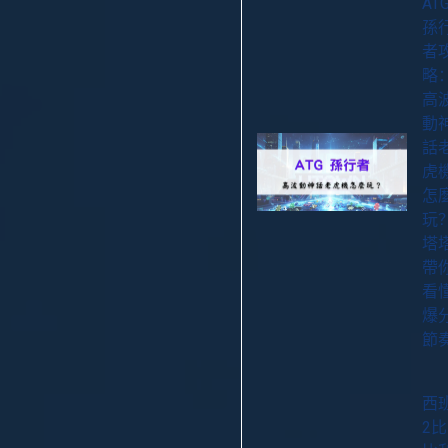
AT
孫
者
略
高
動
話
虎
怎
玩
塔
帶
看
爆
節
西
2比