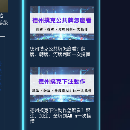
體
等級
德州撲克公共牌怎麼看？翻
牌、轉牌、河牌判斷一次搞懂
塔
樂
百
樂
手
：
德州撲克下注動作怎麼看？跟
注、加注、棄牌到All in一次搞
、
懂