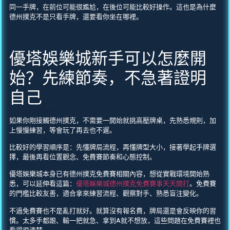
同一手牌，在前位可能很尷尬，在後位可能比較好操作。這也是為什麼
德州撲克不是只看手牌，還要看你坐在哪裡。
優塔娛樂城新手可以怎麼開
始？先練節奏，不急著證明
自己
如果你剛接觸德州撲克，不需要一開始就挑高壓牌桌，先熟悉規則，加
上慢慢練習，等會玩了再去也不遲。
比較好的學習順序是：先懂牌局流程，再懂牌型大小，接著學起手牌選
擇，最後再看位置觀念、免費賽節奏和心態控制。
優塔娛樂城本身已有德州撲克免費賽相關內容，想從實戰環境開始熟
悉，可以延伸看這篇：
優塔娛樂城德州撲克免費賽事天天開打
。免費賽
的門檻比較友善，適合拿來練習流程、觀察對手、熟悉盲注變化。
不過免費賽也不是亂打就好。就算沒有報名費，牌局還是會反映你的習
慣。太多手都跟、輸一把就急、拿到A就不想放，這些問題在免費賽裡也