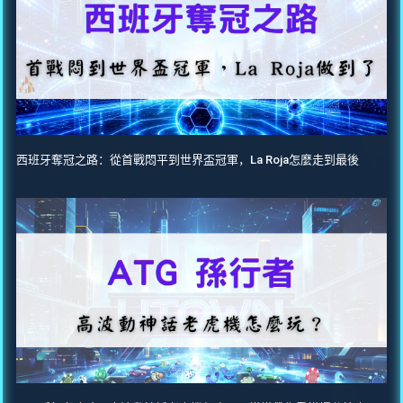
西班牙奪冠之路：從首戰悶平到世界盃冠軍，La Roja怎麼走到最後