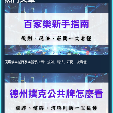
優塔娛樂城百家樂新手指南：規則、玩法、莊閒一次看懂