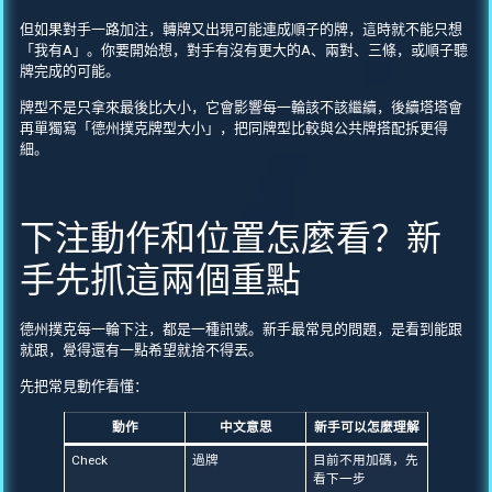
但如果對手一路加注，轉牌又出現可能連成順子的牌，這時就不能只想
「我有A」。你要開始想，對手有沒有更大的A、兩對、三條，或順子聽
牌完成的可能。
牌型不是只拿來最後比大小，它會影響每一輪該不該繼續，後續塔塔會
再單獨寫「德州撲克牌型大小」，把同牌型比較與公共牌搭配拆更得
細。
下注動作和位置怎麼看？新
手先抓這兩個重點
德州撲克每一輪下注，都是一種訊號。新手最常見的問題，是看到能跟
就跟，覺得還有一點希望就捨不得丟。
先把常見動作看懂：
動作
中文意思
新手可以怎麼理解
Check
過牌
目前不用加碼，先
看下一步