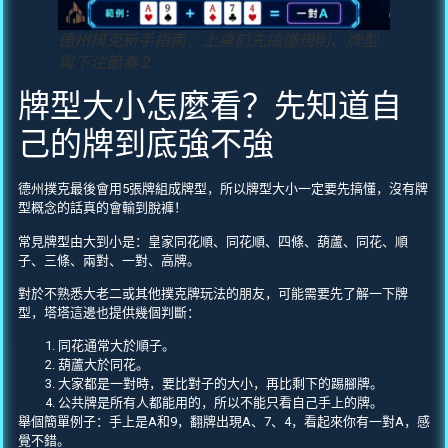
德州撲克新手指南：上桌前先搞懂規則、牌型
與下注節奏 2
牌型大小怎麼看？先知道自
己的牌到底強不強
德州撲克最後會用5張牌組成牌型，所以牌型大小一定要先搞懂，沒有牌
型概念的話真的會輸到脫褲！
常見牌型由大到小是：皇家同花順、同花順、四條、葫蘆、同花、順
子、三條、兩對、一對、高牌。
對於不熟悉大老二或其他撲克牌玩法的朋友，可能需要先了解一下牌
型，塔塔這邊也提供幾個判斷：
同花通常大於順子。
葫蘆大於同花。
大家都是一對時，要比對子的大小，再比剩下的踢腳牌。
公共牌是所有人都能用的，所以不能只看自己手上的牌。
舉個簡單例子：手上是A和9，翻牌出現A、7、4，看起來你有一對A，感
覺不錯。