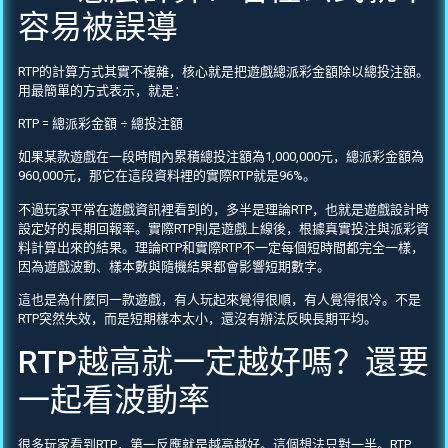
容易被誤導
RTP的計算方式其實不複雜，核心就是把遊戲總派彩金額除以總投注額。
用最簡單的方式表示，就是：
RTP = 總派彩金額 ÷ 總投注額
如果某款遊戲在一段時間內累積總投注額為1,000,000元，總派彩金額為
960,000元，那它在這段資料裡的實際RTP就是96%。
不過玩家平常在遊戲資訊裡看到的，多半是理論RTP，也就是遊戲設計時
設定好的長期回報率。實際RTP則是遊戲上線後，根據真實投注與派彩資
料計算出來的結果。理論RTP和實際RTP不一定每個短時間都完全一樣，
因為遊戲波動、樣本數與隨機結果都會影響短期數字。
這也是為什麼同一款遊戲，有人玩起來覺得很順，有人覺得很冷。不是
RTP突然失效，而是短期樣本太小，還沒有辦法反映長期平均。
RTP越高就一定越好嗎？還要
一起看波動率
很多玩家看到RTP，第一反應就是越高越好。這個想法只對一半。RTP