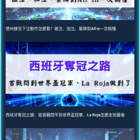
德州撲克下注動作怎麼看？跟注、加注、棄牌到All in一次搞懂
西班牙奪冠之路：從首戰悶平到世界盃冠軍，La Roja怎麼走到最後