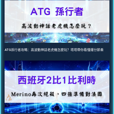
ATG孫行者攻略：高波動神話老虎機怎麼玩？塔塔帶你看懂爆分節奏