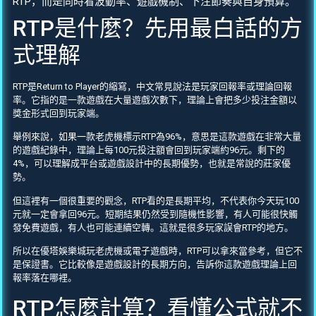
RTP，而是同時看波動率、遊戲機制、下注節奏與自身預算。
RTP是什麼？先用最白話的方
式理解
RTP是Return to Player的縮寫，中文常見說法是玩家回報率或理論回報
率。它指的是一款遊戲在大量遊戲次數下，理論上會把多少投注金額以
獎金形式回到玩家端。
舉例來說，如果一款老虎機標示RTP為96%，意思是這款遊戲在非常大量
的遊戲紀錄中，理論上每100元投注額會回到玩家端約96元。剩下的
4%，可以理解成平台或遊戲設計中的長期優勢，也就是常說的莊家優
勢。
但這裡有一個很重要的觀念，RTP看的是長期平均，不代表你今天玩100
元就一定會拿回96元。短期結果仍然受到隨機性影響，有人可能很快觸
發免費遊戲，有人也可能連續空轉。這就是很多玩家誤會RTP的地方。
所以在優塔娛樂城玩老虎機或電子遊戲時，RTP可以拿來當參考，但它不
是保證書。它比較像是遊戲設計的長期方向，告訴你這款遊戲理論上回
報率落在哪裡。
RTP怎麼計算？看懂公式就不