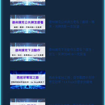
德州撲克公共牌怎麼看？翻牌、轉
牌、河牌判斷一次搞懂
德州撲克下注動作怎麼看？跟注、
加注、棄牌到All in一次搞懂
西班牙奪冠之路：從首戰悶平到世
界盃冠軍，La Roja怎麼走到最後