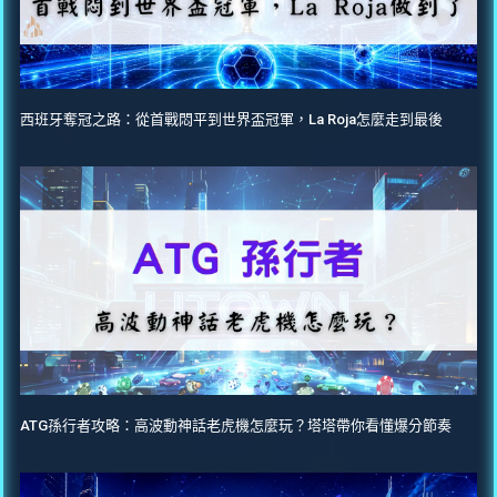
西班牙奪冠之路：從首戰悶平到世界盃冠軍，La Roja怎麼走到最後
ATG孫行者攻略：高波動神話老虎機怎麼玩？塔塔帶你看懂爆分節奏