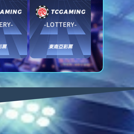
彩票
東南亞彩票