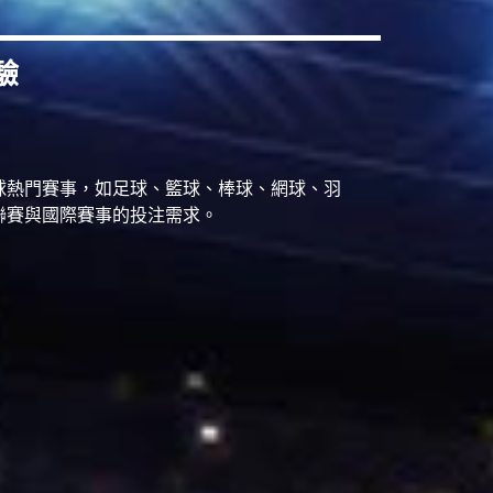
驗
球熱門賽事，如足球、籃球、棒球、網球、羽
聯賽與國際賽事的投注需求。