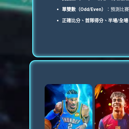
單雙數（Odd/Even）
：預測比賽
正確比分、首隊得分、半場/全場