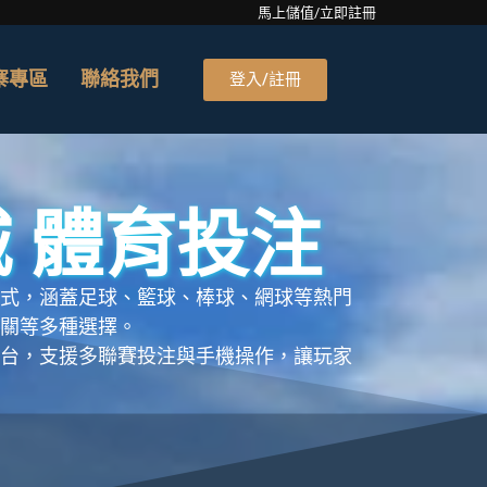
馬上儲值/立即註冊
寨專區
聯絡我們
登入/註冊
 體育投注
式，涵蓋足球、籃球、棒球、網球等熱門
關等多種選擇。
台，支援多聯賽投注與手機操作，讓玩家