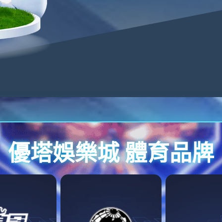
優塔娛樂城 體育品牌