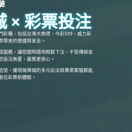
驗
 × 彩票投注
門彩種，包括台灣大樂透、今彩539、威力彩
幣帶來的便捷與安全。
提服務，讓您隨時隨地輕鬆下注，不受傳統金
您投注無憂，贏獎更安心。
追號，優塔娛樂城的多元玩法與專業客服都能
數位彩票新體驗。