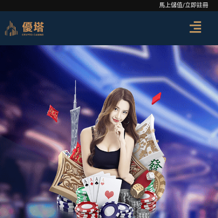
馬上儲值/立即註冊