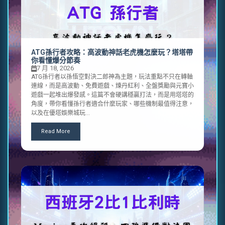
ATG孫行者攻略：高波動神話老虎機怎麼玩？塔塔帶
你看懂爆分節奏
7 月 18, 2026
ATG孫行者以孫悟空對決二郎神為主題，玩法重點不只在轉軸
連線，而是高波動、免費遊戲、煉丹紅利、全盤獎勵與元寶小
遊戲一起堆出爆發感。這篇不會硬講穩贏打法，而是用塔塔的
角度，帶你看懂孫行者適合什麼玩家、哪些機制最值得注意，
以及在優塔娛樂城玩...
Read More