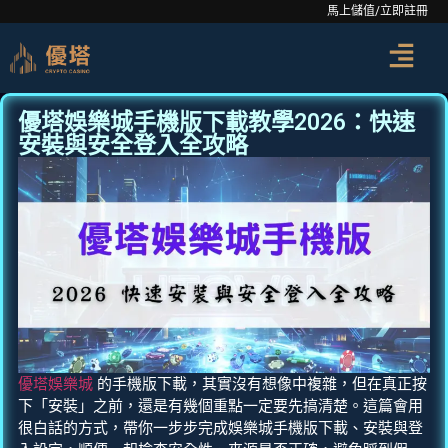
馬上儲值/立即註冊
優塔娛樂城手機版下載教學2026：快速
安裝與安全登入全攻略
優塔娛樂城
的手機版下載，其實沒有想像中複雜，但在真正按
下「安裝」之前，還是有幾個重點一定要先搞清楚。這篇會用
很白話的方式，帶你一步步完成娛樂城手機版下載、安裝與登