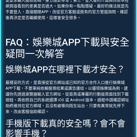
是要求輸入提款密碼、身分證影本等；第三，登入後的介面與你原本在
網頁版看到的差異是否過大。如果你有一點點懷疑，最好的做法就是先
不要登入，直接關閉APP，改從官方客服或既有的官方管道詢問，確認
後再決定是否繼續使用，這樣會安全很多。
FAQ：娛樂城APP下載與安全
疑問一次解答
娛樂城APP在哪裡下載才安全？
最穩妥的方式，是直接從官方網站或已知的官方合作入口進行娛樂城
APP下載，不要單純依賴搜尋結果或廣告連結。以優塔娛樂城為例，建
議你先透過瀏覽器輸入官方網址，從首頁或專屬的行動版頁面找到下載
按鈕，再依照自己的系統選擇 iOS 或 Android 版本。過程中請確認網址
始終維持在官方網域，且沒有被導向陌生站台，只要有異常就先停下
來，改由客服協助確認。
手機版下載真的安全嗎？會不會
影響手機？