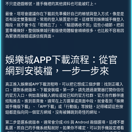
不只是遊戲帳號，連手機裡的其他資料也可能被盯上。
最後，塔塔會建議你在下載前先準備好自己的帳號與登入方式，像是是
否有設定雙重驗證、常用的登入裝置是什麼。這樣等到娛樂城手機登入
階段，就不會卡在「密碼忘了」、「驗證碼收不到」這些小細節。把前
置準備做好，整個娛樂城行動版使用體驗會順順很多，也比較不容易因
為緊張而按錯或誤信假頁面。
娛樂城APP下載流程：從官
網到安裝檔，一步一步來
真正進入娛樂城APP下載流程時，可以把它想成三個步驟：找到正確入
口、選對系統版本、下載安裝檔。第一步，請先透過瀏覽器打開你信任
的官方入口，例如直接輸入網址或從已知的官方社群、官方合作夥伴連
結點進去。進到首頁後，通常在上方選單或頁面中段，就會看到「娛樂
城手機版下載」、「APP下載」或「行動版」等按鈕，記得確認這些按
鈕都是指向同一個官方網域，沒有被轉跳到奇怪的網址。
第二步是選系統版本，通常會分成 iOS 與 Android 兩個選項，這裡不要
亂選，照自己的手機系統點就好。如果你不確定，可以到手機設定裡看