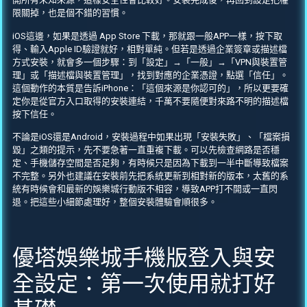
限關掉，也是個不錯的習慣。
iOS這邊，如果是透過 App Store 下載，那就跟一般APP一樣，按下取
得、輸入Apple ID驗證就好，相對單純。但若是透過企業簽章或描述檔
方式安裝，就會多一個步驟：到「設定」→「一般」→「VPN與裝置管
理」或「描述檔與裝置管理」，找到對應的企業憑證，點選「信任」。
這個動作的本質是告訴iPhone：「這個來源是你認可的」，所以更要確
定你是從官方入口取得的安裝連結，千萬不要隨便對來路不明的描述檔
按下信任。
不論是iOS還是Android，安裝過程中如果出現「安裝失敗」、「檔案損
毀」之類的提示，先不要急著一直重複下載。可以先檢查網路是否穩
定、手機儲存空間是否足夠，有時候只是因為下載到一半中斷導致檔案
不完整。另外也建議在安裝前先把系統更新到相對新的版本，太舊的系
統有時候會和最新的娛樂城行動版不相容，導致APP打不開或一直閃
退。把這些小細節處理好，整個安裝體驗會順很多。
優塔娛樂城手機版登入與安
全設定：第一次使用就打好