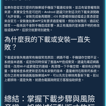
如果你是從官方提供的娛樂城手機版下載連結安裝，並且有留意權限與
來源，其實安全性是可控的。Android 建議只針對這次的下載來源開啟
「允許安裝」，安裝完成後再關閉；iOS 則要確保描述檔或企業憑證是
來自官方。安裝後如果APP沒有要求過度權限，例如存取簡訊、通話紀
錄等，一般來說不會對手機造成影響。真正有風險的是來路不明的修改
版或假APP，這部分就要特別避免。
為什麼我的下載或安裝一直失
敗？
下載或安裝失敗通常有幾個常見原因：網路不穩、手機儲存空間不足、
系統版本過舊，或是你同時保留了舊版APP造成衝突。建議先確認網路
環境，改用Wi-Fi或更穩定的連線，再清理一下手機空間，確保有足夠容
量。接著檢查系統更新是否有未安裝的版本，盡量維持在較新的系統。
若你之前有安裝過舊版娛樂城APP，可以先完全移除再重新下載。若以
上都排除，還是失敗，就適合截圖詢問官方客服協助排查。
總結：掌握下載步驟與風險