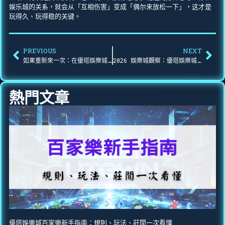
娱乐城的关系，就会从「互相伤害」变成「偶尔来放松一下」，这才是
玩得久、玩得稳的关键。
PREVIOUS
NEXT
如果重新來一次：在優塔娛樂城用「娛樂城不被玩壞」SOP 玩到2026，都還覺得自己很清醒
2026 娛樂城觀察：優塔娛樂城長期留下來玩家共同點，為什麼是習慣勝過技巧？
熱門文章
優塔娛樂城百家樂新手指南：規則、玩法、莊閒一次看懂