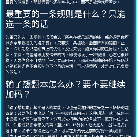
且真的做得到，那就代表你还在掌控之中，而不是被游戏牵着走。
最重要的一条规则是什么？只能
选一条的话
如果只能选一条规则，塔塔会选「所有在娱乐城用的钱，都必须是你可
以完全承受损失的娱乐费」。只要这一条抓稳，后面所有的限额、止
损、冷却期都只是细节上的优化。反过来说，如果你用的是房租、生活
费、学费，或者是跟朋友借来的钱，即使你设了一堆规则，心态也很难
稳，因为你会不自觉地「一定要赢回来」，那就是追输的开始。先确认
这笔钱输光也不会影响你下个月的生活，再来谈策略，才是对自己负责
的做法。
输了想翻本怎么办？要不要继续
加码？
「输了想翻本」其实是人的本能，但也是最危险的念头之一。塔塔的建
议是：只要你脑中出现「再下一把就能赢回来」这种想法，就当成是一
个警报，提醒你该暂停了。你可以先把手边的设备放下，离开座位，去
做一件跟博彩完全无关的事，至少10–15分钟，让大脑从「战斗模式」
退下来。如果你想得更远一点，可以在开始玩之前就写好一条规则：
「当天只要输到X金额，就算后面再怎么想翻本，都不再下注」，并且把