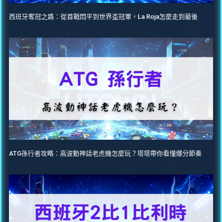
西班牙奪冠之路：從首戰悶平到世界盃冠軍，La Roja怎麼走到最後
ATG孫行者攻略：高波動神話老虎機怎麼玩？塔塔帶你看懂爆分節奏