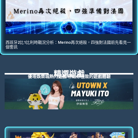
西班牙2比1比利時戰況分析：Merino再次絕殺，四強對法國前先看見一
個警訊
精選遊戲
優塔娛樂城熱門遊戲 帶給你極致的遊戲體驗