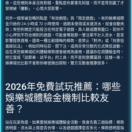
收。這些規則本身沒有對錯，重點是你要事先知道，而不是等到贏了才
發現被「腰斬」，心情大受影響。
另外一個常被忽略的點是「有效期限」與「限定遊戲」。有的娛樂城贈
金只給你 24 小時或 72 小時使用，過期未使用或未達流水，就會自動失
效；有些則規定只能投注在特定電子遊戲、真人館或體育盤口，若你不
小心押到不符合規則的遊戲，可能會導致那一筆注單不計入流水，甚至
影響提款資格。還有一種比較隱晦的條款，是禁止「對沖」或「刻意低
風險玩法」，例如同時在莊、閒下注，或用非常分散的方式降低波動，
這在某些娛樂城紅利體驗條款裡會被視為違規。建議你在用體驗金時，
把它當成「試節奏、試平台」的工具，而不是刻意鑽漏洞，這樣一來，
娛樂城也比較不會對你帳號做出限制，雙方互動會健康很多。
2026年免費試玩推薦：哪些
娛樂城體驗金機制比較友
善？
站在玩家角度，如果要挑娛樂城體驗金活動，我會先看三個指標：條款
透明度、流水與上限是否合理、以及遊戲選擇是否多元。條款透明度指