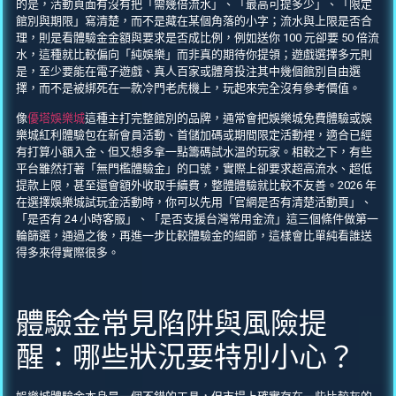
的是，活動頁面有沒有把「需幾倍流水」、「最高可提多少」、「限定
館別與期限」寫清楚，而不是藏在某個角落的小字；流水與上限是否合
理，則是看體驗金金額與要求是否成比例，例如送你 100 元卻要 50 倍流
水，這種就比較偏向「純娛樂」而非真的期待你提領；遊戲選擇多元則
是，至少要能在電子遊戲、真人百家或體育投注其中幾個館別自由選
擇，而不是被綁死在一款冷門老虎機上，玩起來完全沒有參考價值。
像
優塔娛樂城
這種主打完整館別的品牌，通常會把娛樂城免費體驗或娛
樂城紅利體驗包在新會員活動、首儲加碼或期間限定活動裡，適合已經
有打算小額入金、但又想多拿一點籌碼試水溫的玩家。相較之下，有些
平台雖然打著「無門檻體驗金」的口號，實際上卻要求超高流水、超低
提款上限，甚至還會額外收取手續費，整體體驗就比較不友善。2026 年
在選擇娛樂城試玩金活動時，你可以先用「官網是否有清楚活動頁」、
「是否有 24 小時客服」、「是否支援台灣常用金流」這三個條件做第一
輪篩選，通過之後，再進一步比較體驗金的細節，這樣會比單純看誰送
得多來得實際很多。
體驗金常見陷阱與風險提
醒：哪些狀況要特別小心？