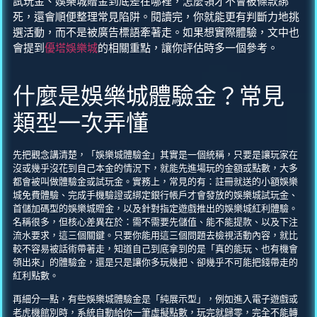
試玩金、娛樂城贈金到底差在哪裡，怎麼領才不會被條款綁
死，還會順便整理常見陷阱。閱讀完，你就能更有判斷力地挑
選活動，而不是被廣告標語牽著走。如果想實際體驗，文中也
會提到
優塔娛樂城
的相關重點，讓你評估時多一個參考。
什麼是娛樂城體驗金？常見
類型一次弄懂
先把觀念講清楚，「娛樂城體驗金」其實是一個統稱，只要是讓玩家在
沒或幾乎沒花到自己本金的情況下，就能先進場玩的金額或點數，大多
都會被叫做體驗金或試玩金。實務上，常見的有：註冊就送的小額娛樂
城免費體驗、完成手機驗證或綁定銀行帳戶才會發放的娛樂城試玩金、
首儲加碼型的娛樂城贈金，以及針對指定遊戲推出的娛樂城紅利體驗。
名稱很多，但核心差異在於：需不需要先儲值、能不能提款、以及下注
流水要求，這三個關鍵。只要你能用這三個問題去檢視活動內容，就比
較不容易被話術帶著走，知道自己到底拿到的是「真的能玩、也有機會
領出來」的體驗金，還是只是讓你多玩幾把、卻幾乎不可能把錢帶走的
紅利點數。
再細分一點，有些娛樂城體驗金是「純展示型」，例如進入電子遊戲或
老虎機館別時，系統自動給你一筆虛擬點數，玩完就歸零，完全不能轉