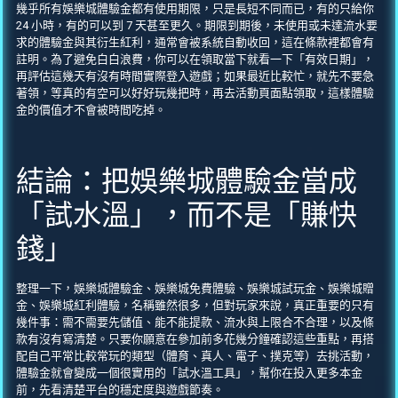
幾乎所有娛樂城體驗金都有使用期限，只是長短不同而已，有的只給你
24 小時，有的可以到 7 天甚至更久。期限到期後，未使用或未達流水要
求的體驗金與其衍生紅利，通常會被系統自動收回，這在條款裡都會有
註明。為了避免白白浪費，你可以在領取當下就看一下「有效日期」，
再評估這幾天有沒有時間實際登入遊戲；如果最近比較忙，就先不要急
著領，等真的有空可以好好玩幾把時，再去活動頁面點領取，這樣體驗
金的價值才不會被時間吃掉。
結論：把娛樂城體驗金當成
「試水溫」，而不是「賺快
錢」
整理一下，娛樂城體驗金、娛樂城免費體驗、娛樂城試玩金、娛樂城贈
金、娛樂城紅利體驗，名稱雖然很多，但對玩家來說，真正重要的只有
幾件事：需不需要先儲值、能不能提款、流水與上限合不合理，以及條
款有沒有寫清楚。只要你願意在參加前多花幾分鐘確認這些重點，再搭
配自己平常比較常玩的類型（體育、真人、電子、撲克等）去挑活動，
體驗金就會變成一個很實用的「試水溫工具」，幫你在投入更多本金
前，先看清楚平台的穩定度與遊戲節奏。