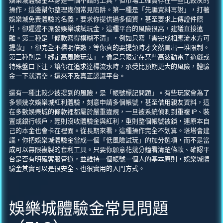
娛樂城體驗金本身是一個不錯的工具，但市場上確實存在一些比較灰的
操作，這邊幫你整理幾個常見陷阱。第一種是「先騙資料再說」，打著
娛樂城免費體驗的名義，要求你提供過多個資，甚至要求上傳證件照
片，卻遲遲不派發娛樂城試玩金，這種平台的風險很高，建議直接遠
離。第二種是「條款寫得模糊不清」，例如只寫「需完成相應流水方可
提款」，卻完全不標明倍數，等你真的要提領時才突然冒出一堆限制。
第三種則是「綁定高風險玩法」，像是只限定在某些高波動電子遊戲或
特殊盤口下注，讓你在追求達標流水時，承受比預期更大的風險，體驗
金一下就清空，還來不及真正認識平台。
還有一種比較少被提到的風險，是「帳號標記問題」。有些玩家會為了
多領幾次娛樂城紅利體驗，刻意申請多個帳號，甚至借用親友資料，這
在多數娛樂城的條款裡都屬於嚴重違規，一旦被系統偵測到重複 IP、裝
置或銀行帳戶，輕則沒收體驗金與紅利，重則整個帳號被鎖，連原本自
己的本金也會卡在裡面。從長期來看，這種操作完全不划算。塔塔會建
議，你把娛樂城體驗金當成一個「低風險試玩」的加分選項，而不是當
成可以無限複製的套利工具。只要你願意花幾分鐘看清楚條款、確認平
台是否有明確客服管道，並維持一個帳號一個人的基本原則，娛樂城體
驗金其實可以是很安全、也很實用的入門方式。
娛樂城體驗金常見問題