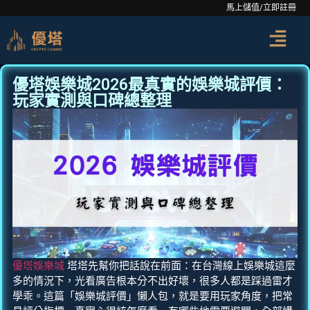
馬上儲值/立即註冊
優塔娛樂城2026最真實的娛樂城評價：
玩家實測與口碑總整理
優塔娛樂城
塔塔先幫你把話說在前面：在台灣線上娛樂城這麼
多的情況下，光看廣告根本分不出好壞，很多人都是踩過雷才
學乖。這篇「娛樂城評價」懶人包，就是要用玩家角度，把常