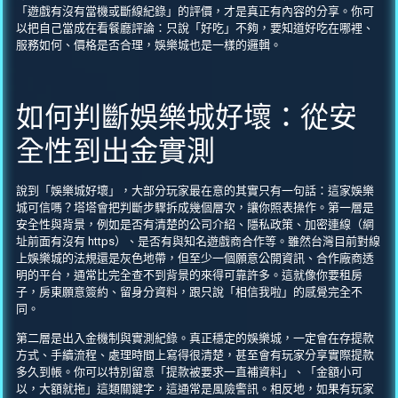
「遊戲有沒有當機或斷線紀錄」的評價，才是真正有內容的分享。你可
以把自己當成在看餐廳評論：只說「好吃」不夠，要知道好吃在哪裡、
服務如何、價格是否合理，娛樂城也是一樣的邏輯。
如何判斷娛樂城好壞：從安
全性到出金實測
說到「娛樂城好壞」，大部分玩家最在意的其實只有一句話：這家娛樂
城可信嗎？塔塔會把判斷步驟拆成幾個層次，讓你照表操作。第一層是
安全性與背景，例如是否有清楚的公司介紹、隱私政策、加密連線（網
址前面有沒有 https）、是否有與知名遊戲商合作等。雖然台灣目前對線
上娛樂城的法規還是灰色地帶，但至少一個願意公開資訊、合作廠商透
明的平台，通常比完全查不到背景的來得可靠許多。這就像你要租房
子，房東願意簽約、留身分資料，跟只說「相信我啦」的感覺完全不
同。
第二層是出入金機制與實測紀錄。真正穩定的娛樂城，一定會在存提款
方式、手續流程、處理時間上寫得很清楚，甚至會有玩家分享實際提款
多久到帳。你可以特別留意「提款被要求一直補資料」、「金額小可
以，大額就拖」這類關鍵字，這通常是風險警訊。相反地，如果有玩家