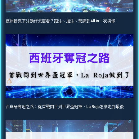
德州撲克下注動作怎麼看？跟注、加注、棄牌到All in一次搞懂
西班牙奪冠之路：從首戰悶平到世界盃冠軍，La Roja怎麼走到最後