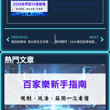
2026世界盃32強局勢整理：最新
晉級、淘汰名單一次看懂
PREVIOUS
NEXT
優塔娛樂城 德州撲克全攻略：掌握技巧，超多免費賽等你來挑戰！
戰神賽特｜2025優塔娛樂城最火爆老虎機 帶你體驗古埃及的神秘力量
熱門文章