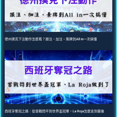
德州撲克下注動作怎麼看？跟注、加注、棄牌到All in一次搞懂
西班牙奪冠之路：從首戰悶平到世界盃冠軍，La Roja怎麼走到最後