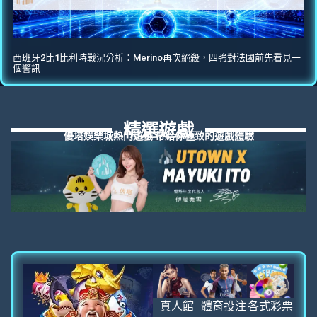
西班牙2比1比利時戰況分析：Merino再次絕殺，四強對法國前先看見一
個警訊
精選遊戲
優塔娛樂城熱門遊戲 帶給你極致的遊戲體驗
真人館
體育投注
各式彩票