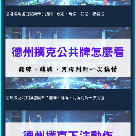
優塔娛樂城百家樂新手指南：規則、玩法、莊閒一次看懂
德州撲克公共牌怎麼看？翻牌、轉牌、河牌判斷一次搞懂