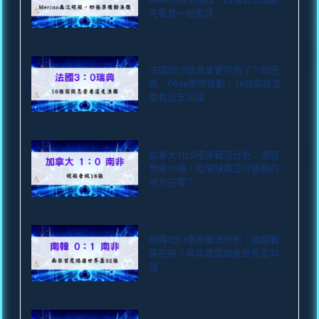
先看見一個警訊
法國3比0瑞典後更可怕了？姆巴
佩、Olise帶頭發動，16強前該怎
麼看這支法國
加拿大1比0南非戰況分析：絕殺
晉級16強，這場球真正分勝負的
地方在哪？
南韓0比1南非戰況分析：關鍵戰
輸在哪？南非首度踢進世界盃32
強