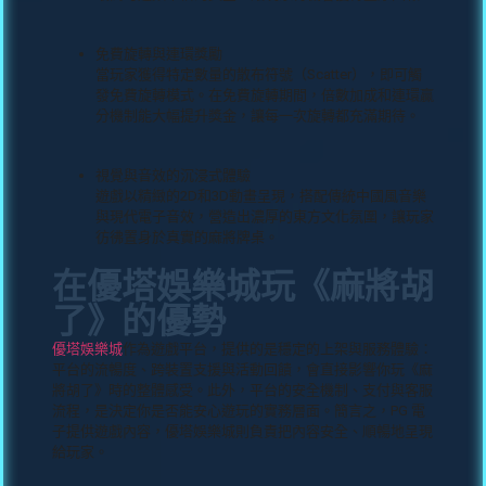
免費旋轉與連環獎勵
當玩家獲得特定數量的散布符號（Scatter），即可觸
發免費旋轉模式。在免費旋轉期間，倍數加成和連環贏
分機制能大幅提升獎金，讓每一次旋轉都充滿期待。
視覺與音效的沉浸式體驗
遊戲以精緻的2D和3D動畫呈現，搭配傳統中國風音樂
與現代電子音效，營造出濃厚的東方文化氛圍，讓玩家
彷彿置身於真實的麻將牌桌。
在優塔娛樂城玩《麻將胡
了》的優勢
優塔娛樂城
作為遊戲平台，提供的是穩定的上架與服務體驗：
平台的流暢度、跨裝置支援與活動回饋，會直接影響你玩《麻
將胡了》時的整體感受。此外，平台的安全機制、支付與客服
流程，是決定你是否能安心遊玩的實務層面。簡言之，PG 電
子提供遊戲內容，優塔娛樂城則負責把內容安全、順暢地呈現
給玩家。