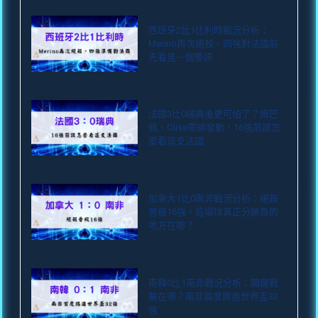
西班牙2比1比利時戰況分析：
Merino再次絕殺，四強對法國前
先看見一個警訊
法國3比0瑞典後更可怕了？姆巴
佩、Olise帶頭發動，16強前該怎
麼看這支法國
加拿大1比0南非戰況分析：絕殺
晉級16強，這場球真正分勝負的
地方在哪？
南韓0比1南非戰況分析：關鍵戰
輸在哪？南非首度踢進世界盃32
強