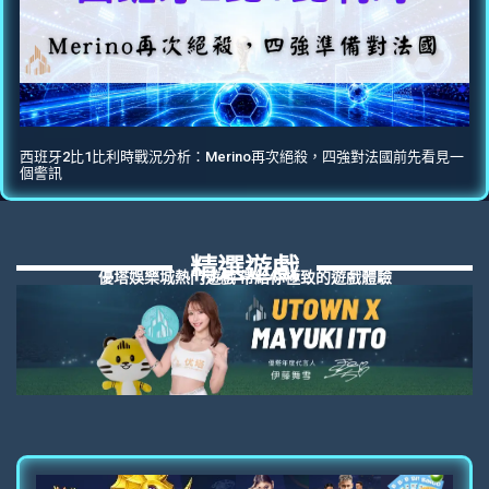
西班牙2比1比利時戰況分析：Merino再次絕殺，四強對法國前先看見一
個警訊
精選遊戲
優塔娛樂城熱門遊戲 帶給你極致的遊戲體驗