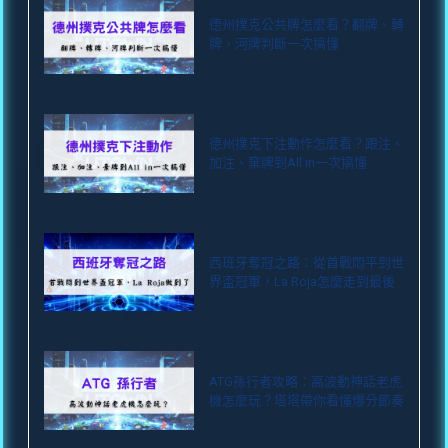
德州撲克公共牌怎麼看？翻牌、轉
牌、河牌判斷一次搞懂
德州撲克下注動作怎麼看？跟注、
加注、棄牌到All in一次搞懂
西班牙奪冠之路：從首戰悶平到世
界盃冠軍，La Roja怎麼走到最後
ATG孫行者攻略：高波動神話老虎
機怎麼玩？塔塔帶你看懂爆分節奏