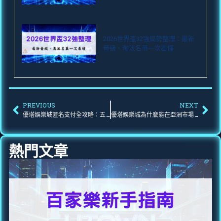
2026世界盃32強局勢整理：最新
晉級、淘汰名單一次看懂
PREVIOUS
NEXT
優塔娛樂城匿名支付全攻略：五大隱私優勢打造最安全娛樂體驗
優塔娛樂城為什麼能在亞洲市場脫穎而出？從安全機制到遊戲多樣化全面解析
熱門文章