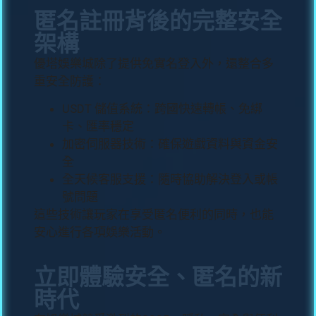
匿名註冊背後的完整安全
架構
優塔娛樂城除了提供免實名登入外，還整合多
重安全防護：
USDT 儲值系統：跨國快速轉帳、免綁
卡、匯率穩定
加密伺服器技術：確保遊戲資料與資金安
全
全天候客服支援：隨時協助解決登入或帳
號問題
這些技術讓玩家在享受匿名便利的同時，也能
安心進行各項娛樂活動。
立即體驗安全、匿名的新
時代