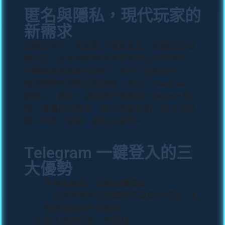
匿名與隱私，現代玩家的
新需求
在數位時代，玩家對「個資安全」的關注已超
越以往。許多傳統娛樂城要求提交身份證明、
手機驗證甚至銀行資料，讓不少玩家卻步。
優塔娛樂城洞察這股趨勢，推出「Telegram 一
鍵登入」機制，讓玩家只需連結 Telegram 帳
號，無需提供姓名、身分證或信箱，即可立即
進入平台，快速、匿名又安全。
Telegram 一鍵登入的三
大優勢
免實名驗證，全面保護隱私
玩家無需綁定真實姓名或銀行資訊，大
幅降低資料外洩風險。
登入速度極快，秒開局