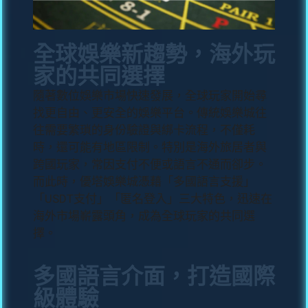
全球娛樂新趨勢，海外玩
家的共同選擇
隨著數位娛樂市場快速發展，全球玩家開始尋
找更自由、更安全的娛樂平台。傳統娛樂城往
往需要繁瑣的身份驗證與綁卡流程，不僅耗
時，還可能有地區限制。特別是海外旅居者與
跨國玩家，常因支付不便或語言不通而卻步。
而此時，優塔娛樂城憑藉「多國語言支援」
「USDT支付」「匿名登入」三大特色，迅速在
海外市場嶄露頭角，成為全球玩家的共同選
擇。
多國語言介面，打造國際
級體驗