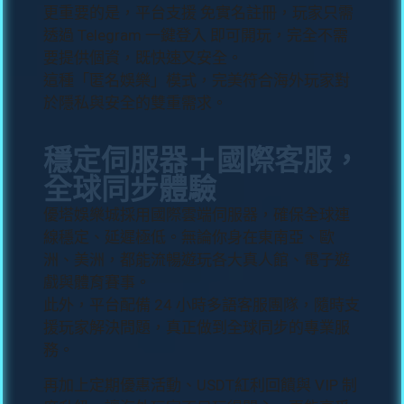
更重要的是，平台支援 免實名註冊，玩家只需
透過 Telegram 一鍵登入 即可開玩，完全不需
要提供個資，既快速又安全。
這種「匿名娛樂」模式，完美符合海外玩家對
於隱私與安全的雙重需求。
穩定伺服器＋國際客服，
全球同步體驗
優塔娛樂城採用國際雲端伺服器，確保全球連
線穩定、延遲極低。無論你身在東南亞、歐
洲、美洲，都能流暢遊玩各大真人館、電子遊
戲與體育賽事。
此外，平台配備 24 小時多語客服團隊，隨時支
援玩家解決問題，真正做到全球同步的專業服
務。
再加上定期優惠活動、USDT紅利回饋與 VIP 制