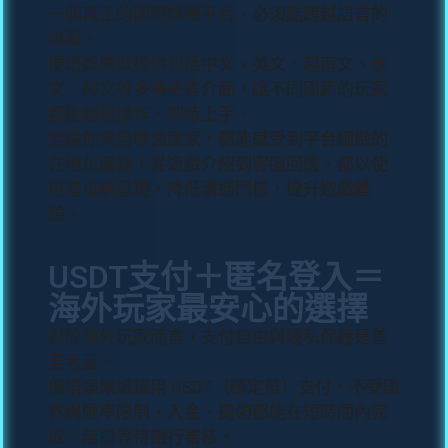
一個真正的國際娛樂平台，必須能跨越語言的
障礙。
優塔娛樂城提供包括中文、英文、越南文、泰
文、韓文等多種語言介面，讓不同國籍的玩家
都能輕鬆操作、即時上手。
無論你來自哪個國家，都能感受到平台細緻的
在地化服務，從遊戲介紹到客服回應，都以使
用者母語呈現，降低溝通門檻，提升遊戲體
驗。
USDT支付＋匿名登入＝
海外玩家最安心的選擇
對於海外玩家而言，支付自由與隱私保護是首
要考量。
優塔娛樂城採用 USDT（穩定幣）支付，不受國
界與匯率限制，入金、提領都能在短時間內完
成，無需等待銀行審核。