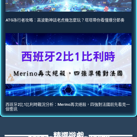
ATG孫行者攻略：高波動神話老虎機怎麼玩？塔塔帶你看懂爆分節奏
西班牙2比1比利時戰況分析：Merino再次絕殺，四強對法國前先看見一
個警訊
精選遊戲