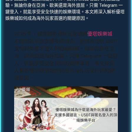
驗。無論你身在亞洲、歐美還是海外旅居，只需 Telegram 一
鍵登入，就能享受安全快速的娛樂環境。本文將深入解析優塔
娛樂城如何成為海外玩家首選的關鍵原因。
2025 年，越來越多海外玩家選擇
優塔娛樂城
，
不僅因為平台支援多國語言，更因為提供 USDT
支付與免實名登入的自由體驗。無論你身在亞
洲、歐美還是海外旅居，只需 Telegram 一鍵登
入，就能享受安全快速的娛樂環境。本文將深
入解析優塔娛樂城如何成為海外玩家首選的關
鍵原因。