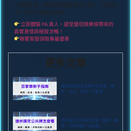
人遊戲平台，那麼優塔娛樂城 PA 真人，就是你
下一次下注的最佳選擇。
立即體驗 PA 真人，感受優塔娛樂城帶來的
真實激情與極致流暢！
聯繫客服領取專屬優惠
更多文章
優塔娛樂城百家樂新手指南：規
則、玩法、莊閒一次看懂
德州撲克公共牌怎麼看？翻牌、轉
牌、河牌判斷一次搞懂