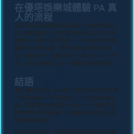
在優塔娛樂城體驗 PA 真
人的流程
玩家只需完成註冊與錢包綁定，便能輕鬆進入
真人館挑選桌次。新手還能先透過試玩模式熟
悉規則，再進入正式對局。下注時有清楚的倒
數提示與即時反饋，當局結束後系統即刻派
彩，無需等待。若要提款，只需提交 USDT 地
址，即可快速完成出金，整體流程簡單流暢。
結語
對台灣玩家來說，PA 真人或許還不像其他大廠
一樣耳熟能詳，但正因如此，它才更值得被介
紹。選擇 優塔娛樂城的 PA 真人，不僅能享受
國際級的技術與服務，也能體驗到不同於主流
的真實娛樂氛圍。
如果你正在尋找一個兼具沉浸感與安全性的真