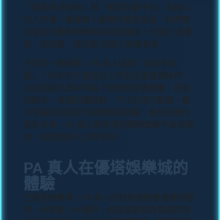
「影像串流技術」與「遊戲互動平台」為核心
切入市場。隨著真人娛樂的需求成長，他們將
自身技術優勢帶進賭桌直播領域，打造出 高畫
質、低延遲、強互動 的真人娛樂系統。
不同於一般廠牌，PA 真人強調「玩家參與
感」，所以在介面設計上特別注重直覺操作，
並在遊戲大廳中保留了細緻的視覺細節：荷官
的動作、桌面的籌碼聲、下注的提示動畫，都
力求讓玩家感受到真實賭場氛圍。這也是為什
麼近年來，PA 真人逐漸受到國際娛樂平台的採
用，並開始進入台灣市場。
PA 真人在優塔娛樂城的
體驗
在優塔娛樂城，PA 真人的技術優勢被發揮到極
致。玩家進入大廳時，就能感受到高質感的視