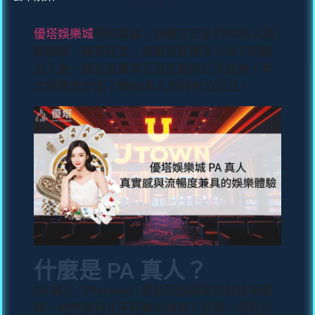
優塔娛樂城
帶來真實、流暢又安全的PA真人遊
戲體驗。專業荷官、高畫質直播與 USDT 快速
出入金，讓玩家盡享沉浸氛圍與公平娛樂。本
文將帶您全面了解PA真人的特色及玩法。
什麼是 PA 真人？
PA 真人（PlayAce）源自亞洲專業遊戲技術團
隊，他們最初並不是單純做真人遊戲，而是以