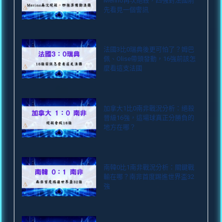
Merino再次絕殺，四強對法國前
先看見一個警訊
法國3比0瑞典後更可怕了？姆巴
佩、Olise帶頭發動，16強前該怎
麼看這支法國
加拿大1比0南非戰況分析：絕殺
晉級16強，這場球真正分勝負的
地方在哪？
南韓0比1南非戰況分析：關鍵戰
輸在哪？南非首度踢進世界盃32
強