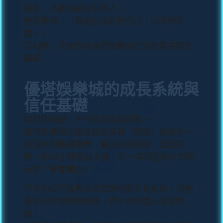
穩定、不被情緒左右的人。
他笑著說：「我現在玩的是自己，而不是遊
戲。」
這句話，正是所有優塔娛樂城資深玩家共同的
默契。
優塔娛樂城的成長系統與
信任基礎
阿哲的改變，不只是靠自我調整。
優塔娛樂城在他背後扮演著「教練」的角色——
從清晰的數據報表、會員等級制度、風控提
醒，到24小時客服支援，每一項功能都在幫助
玩家「學會掌控」。
平台的公平演算法與高透明度交易系統，讓他
能專注於策略與娛樂，而不用再擔心安全問
題。