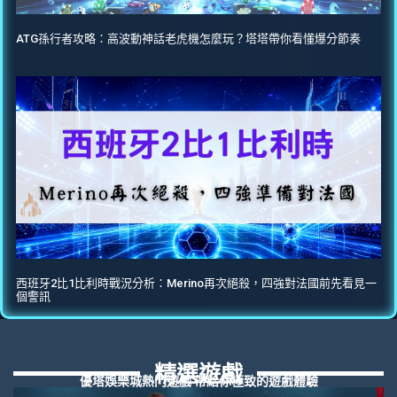
ATG孫行者攻略：高波動神話老虎機怎麼玩？塔塔帶你看懂爆分節奏
西班牙2比1比利時戰況分析：Merino再次絕殺，四強對法國前先看見一
個警訊
精選遊戲
優塔娛樂城熱門遊戲 帶給你極致的遊戲體驗