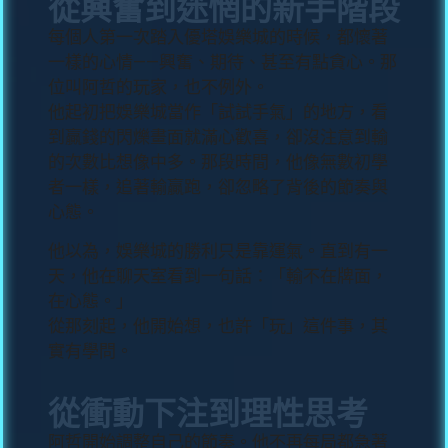
從興奮到迷惘的新手階段
每個人第一次踏入優塔娛樂城的時候，都懷著
一樣的心情——興奮、期待、甚至有點貪心。那
位叫阿哲的玩家，也不例外。
他起初把娛樂城當作「試試手氣」的地方，看
到贏錢的閃爍畫面就滿心歡喜，卻沒注意到輸
的次數比想像中多。那段時間，他像無數初學
者一樣，追著輸贏跑，卻忽略了背後的節奏與
心態。
他以為，娛樂城的勝利只是靠運氣。直到有一
天，他在聊天室看到一句話：「輸不在牌面，
在心態。」
從那刻起，他開始想，也許「玩」這件事，其
實有學問。
從衝動下注到理性思考
阿哲開始調整自己的節奏。他不再每局都急著