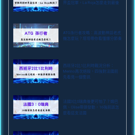
界盃冠軍，La Roja怎麼走到最後
ATG孫行者攻略：高波動神話老虎
機怎麼玩？塔塔帶你看懂爆分節奏
西班牙2比1比利時戰況分析：
Merino再次絕殺，四強對法國前
先看見一個警訊
法國3比0瑞典後更可怕了？姆巴
佩、Olise帶頭發動，16強前該怎
麼看這支法國