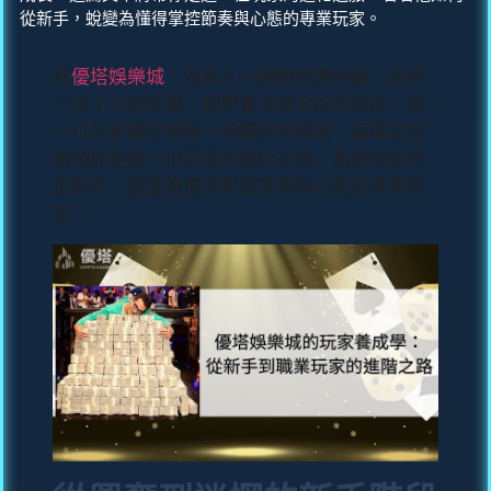
從新手，蛻變為懂得掌控節奏與心態的專業玩家。
在
優塔娛樂城
，沒有人一開始就懂得贏。從第
一次下注的緊張，到學會冷靜分析的自信，每
一位玩家都在經歷一場獨特的成長。這篇文章
將帶你走進一位玩家的進化之旅，看看他如何
從新手，蛻變為懂得掌控節奏與心態的專業玩
家。