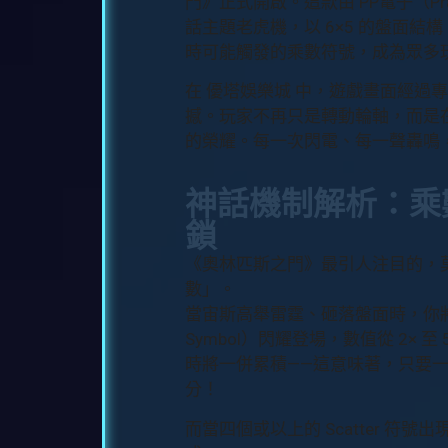
門》正式開啟。這款由 PP電子（Prag
話主題老虎機，以 6×5 的盤面結
時可能觸發的乘數符號，成為眾多
在 優塔娛樂城 中，遊戲畫面經過
撼。玩家不再只是轉動輪軸，而是
的榮耀。每一次閃電、每一聲轟鳴
神話機制解析：乘
鎖
《奧林匹斯之門》最引人注目的，
數」。
當宙斯高舉雷霆、砸落盤面時，你將看到
Symbol）閃耀登場，數值從 2× 至
時將一併累積——這意味著，只要
分！
而當四個或以上的 Scatter 符