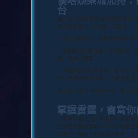
優塔娛樂城加持：
台
為什麼玩家選擇在 優塔娛樂城 玩 
理由很簡單——平台穩、活動多、
⚡ 官方授權版本：確保遊戲機率與
⚡ 專屬爆分回饋活動：定期推出「
戰」等限時優惠。
⚡ 流暢畫質與安全系統：優塔平台
密，保證遊戲不中斷、交易更安全
當其他人還在卡頓等待時，優塔玩
掌握雷霆，書寫你
《奧林匹斯之門》不僅是一款遊戲
在雷霆閃耀的瞬間，你不是被動的
的戰士。勝利，從不屬於幸運，而