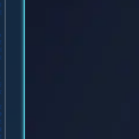
界
冠
，
a
麼
到
後
G
行
攻
：
波
神
老
機
麼