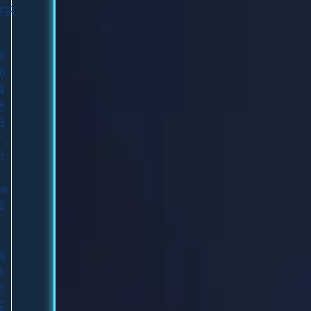
警訊
國
0
典
更
怕
？
巴
、
se
頭
，
強
該
麼
這