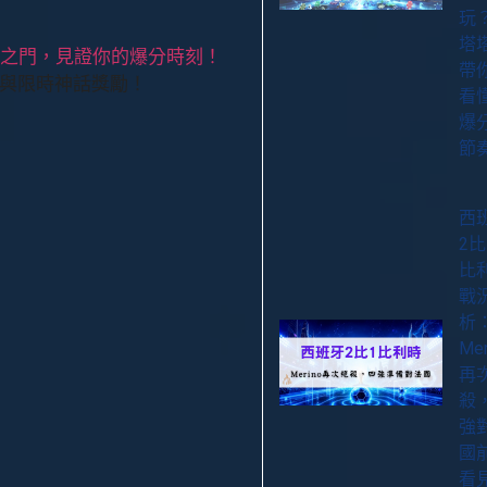
玩
塔
之門，見證你的爆分時刻！
帶
惠與限時神話獎勵！
看
爆
節
西
2比
比
戰
析
Mer
再
殺
強
國
看