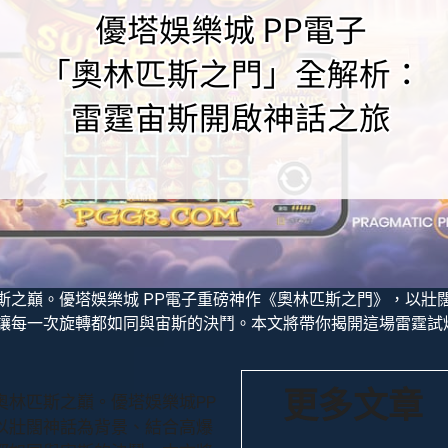
斯之巔。優塔娛樂城 PP電子重磅神作《奧林匹斯之門》，以壯
讓每一次旋轉都如同與宙斯的決鬥。本文將帶你揭開這場雷霆試
更多文章
奧林匹斯之巔。優塔娛樂城PP
以壯闊神話為背景、結合高爆