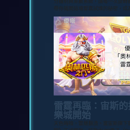
分機制與乘數系統，讓每一次旋轉
帶你揭開這場雷霆試煉的秘密，成
雷霆再臨：宙斯的
樂城開始
天色晦暗，雲層翻湧。當宙斯揮下