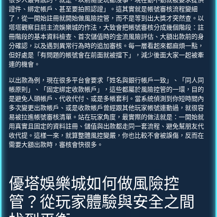
證件、綁定帳戶、甚至要拍照認證」。這其實就是帳號審核流程變細
了，從一開始註冊就開始做風險控管，而不是等到出大獎才突然查。以
塔塔觀察目前主流娛樂城的作法，大致會把帳號審核分成幾個階段：註
冊階段的基本資料檢查、首次儲值時的金流風險評估、大額出款前的身
分確認，以及遇到異常行為時的追加審核。每一層看起來都麻煩一點，
但好處是「有問題的帳號會在前面就被擋下」，減少後面大家一起被牽
連的機會。
以出款為例，現在很多平台會要求「姓名與銀行帳戶一致」、「同人同
帳原則」、「固定綁定收款帳戶」，這些都屬於風險控管的一環，目的
是避免人頭帳戶、代收代付、或是多帳套利。當系統偵測到你短時間內
多次變更出款帳戶、或是收款帳戶曾經跟其他玩家帳號連動過，就很容
易被拉進帳號審核清單。站在玩家角度，最實際的做法就是：一開始就
用真實且固定的資料註冊、儲值與出款都走同一套流程、避免幫朋友代
收代提。這樣一來，就算整體風控變嚴，你也比較不會被誤傷，反而在
需要大額出款時，審核會快很多。
優塔娛樂城如何做風險控
管？從玩家體驗與安全之間