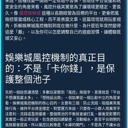
來說，這種改變一開始一定有點不習慣，但站在平台營運和玩
家安全的角度來看，風控升級其實是為了讓環境更穩定、更長
久。像
優塔娛樂城
這種以長期經營為目標的平台，更會把風
險控管當成核心工程，而不是表面文章。這篇塔塔就用玩家視
角，拆解娛樂城風控機制到底在做什麼、為什麼近年突然變得
這麼「嚴」，以及你可以怎麼調整自己的遊戲習慣，讓體驗既
順又安心。
娛樂城風控機制的真正目
的：不是「卡你錢」，是保
護整個池子
先把一個迷思講清楚：多數玩家聽到「風控」兩個字，直覺就是「平台
不想讓我贏太多」、「想拖延出款」。但如果從一個比較中立的角度來
看，娛樂城風控機制的核心目的，主要有三個：防止洗錢、阻擋異常風
險行為、維持平台資金穩定。對營運方來說，只要有一小群人用異常手
法套利、洗錢或濫用優惠，整個獎池的平衡就會被打亂，最後受影響的
其實是一般正常玩家，包含遊戲回饋變差、活動縮水、甚至平台倒閉的
風險都會提高。所以風控比較像是「水庫的閘門」，不是為了不讓水出