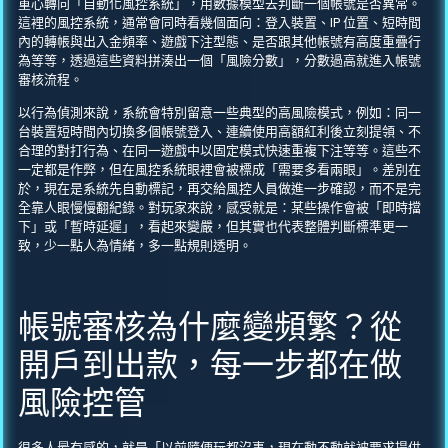
重心轉向「自動化風控系統」，用數據模型去判斷一個帳號是否異常。
這裡的風控系統，通常會同時看幾個面向：登入裝置、IP 位置、短時間
內的轉帳與出入金頻率、遊戲下注型態、是否跟其他帳號有高度重疊行
為等等，透過這些資料拼湊出一個「風險分數」，分數過高就進入帳號
審核流程。
以行為偵測來說，系統會特別留意一些典型的高風險模式，例如：同一
台裝置短時間內切換多個帳號登入、連續使用高額紅利後立刻提領、不
合理的對打行為、在同一遊戲中以固定模式快速重複下注等等。這些不
一定都是作弊，但在風控系統眼裡會被標成「需要多看兩眼」。差別在
於，現在是系統先自動標記，再交給風控人員做進一步確認，而不是完
全靠人眼慢慢翻紀錄。對玩家來說，感受就是：某些操作會被「即時擋
下」或「暫時延遲」，看起來變嚴，但其實也代表整體判斷標準更一
致，少一點人為情緒，多一點規則透明。
帳號審核為什麼變頻繁？從
開戶到出款，每一步都在做
風險控管
很多人最有感的，就是「以前隨便玩都沒事，現在動不動就被要求提供