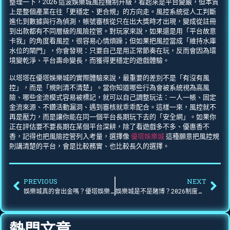
整理一下，2026 這波娛樂城風控機制升級，看起來是平台變嚴，但本質
上是整個產業在往「更穩定、更合規」的方向走。風控系統從人工判斷
進化到數據與行為偵測，帳號審核從只在出大獎時才出現，變成從註冊
到出款都有不同層級的風險控管。對玩家來說，如果還是用「平台故意
卡我」的角度看風控，很容易心情煩躁；但如果把風控當成「維持水庫
水位的閘門」，你會發現：只要自己是用正常節奏在玩，反而會因為環
境變乾淨、平台壽命變長，而獲得更穩定的遊戲體驗。
以塔塔在優塔娛樂城的實際體驗來說，最重要的差別不是「有沒有風
控」，而是「規則清不清楚」。當你知道哪些行為會被系統視為高風
險、哪些金流模式容易被標記，就可以自己調整玩法：一人一帳、固定
金流來源、不鑽活動漏洞、遇到審核就乖乖配合。這樣一來，風控就不
再是壓力，而是讓你能在同一個平台長期玩下去的「安全網」。如果你
正在評估要不要長期在某個平台深耕，除了看遊戲多不多、優惠香不
香，記得也把風險控管列入考量，選擇像
優塔娛樂城
這種願意把風控規
則講清楚的平台，會是比較務實、也比較長久的選擇。
PREVIOUS
NEXT
娛樂城真的會出金嗎？優塔娛樂城帶你看懂2026最新出金流程與風險提醒
娛樂城是不是賭博？2026制度差在哪？優塔娛樂城塔塔帶你看懂平台與地下差異
熱門文章