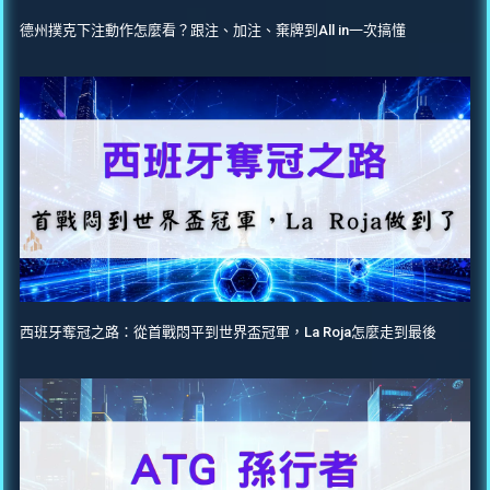
德州撲克下注動作怎麼看？跟注、加注、棄牌到All in一次搞懂
西班牙奪冠之路：從首戰悶平到世界盃冠軍，La Roja怎麼走到最後