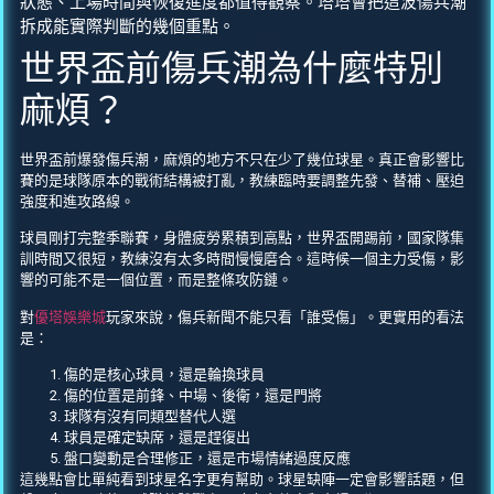
狀態、上場時間與恢復進度都值得觀察。塔塔會把這波傷兵潮
拆成能實際判斷的幾個重點。
世界盃前傷兵潮為什麼特別
麻煩？
世界盃前爆發傷兵潮，麻煩的地方不只在少了幾位球星。真正會影響比
賽的是球隊原本的戰術結構被打亂，教練臨時要調整先發、替補、壓迫
強度和進攻路線。
球員剛打完整季聯賽，身體疲勞累積到高點，世界盃開踢前，國家隊集
訓時間又很短，教練沒有太多時間慢慢磨合。這時候一個主力受傷，影
響的可能不是一個位置，而是整條攻防鏈。
對
優塔娛樂城
玩家來說，傷兵新聞不能只看「誰受傷」。更實用的看法
是：
傷的是核心球員，還是輪換球員
傷的位置是前鋒、中場、後衛，還是門將
球隊有沒有同類型替代人選
球員是確定缺席，還是趕復出
盤口變動是合理修正，還是市場情緒過度反應
這幾點會比單純看到球星名字更有幫助。球星缺陣一定會影響話題，但