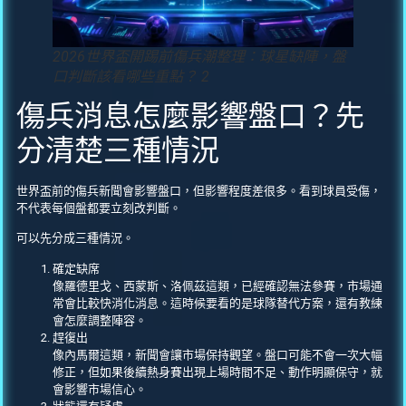
2026世界盃開踢前傷兵潮整理：球星缺陣，盤
口判斷該看哪些重點？ 2
傷兵消息怎麼影響盤口？先
分清楚三種情況
世界盃前的傷兵新聞會影響盤口，但影響程度差很多。看到球員受傷，
不代表每個盤都要立刻改判斷。
可以先分成三種情況。
確定缺席
像羅德里戈、西蒙斯、洛佩茲這類，已經確認無法參賽，市場通
常會比較快消化消息。這時候要看的是球隊替代方案，還有教練
會怎麼調整陣容。
趕復出
像內馬爾這類，新聞會讓市場保持觀望。盤口可能不會一次大幅
修正，但如果後續熱身賽出現上場時間不足、動作明顯保守，就
會影響市場信心。