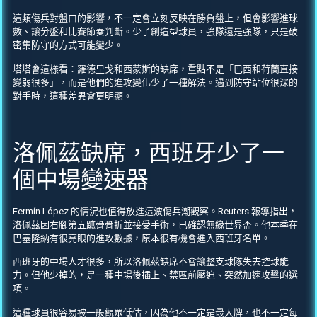
這類傷兵對盤口的影響，不一定會立刻反映在勝負盤上，但會影響進球
數、讓分盤和比賽節奏判斷。少了創造型球員，強隊還是強隊，只是破
密集防守的方式可能變少。
塔塔會這樣看：羅德里戈和西蒙斯的缺席，重點不是「巴西和荷蘭直接
變弱很多」，而是他們的進攻變化少了一種解法。遇到防守站位很深的
對手時，這種差異會更明顯。
洛佩茲缺席，西班牙少了一
個中場變速器
Fermín López 的情況也值得放進這波傷兵潮觀察。Reuters 報導指出，
洛佩茲因右腳第五蹠骨骨折並接受手術，已確認無緣世界盃。他本季在
巴塞隆納有很亮眼的進攻數據，原本很有機會進入西班牙名單。
西班牙的中場人才很多，所以洛佩茲缺席不會讓整支球隊失去控球能
力。但他少掉的，是一種中場後插上、禁區前壓迫、突然加速攻擊的選
項。
這種球員很容易被一般觀眾低估，因為他不一定是最大牌，也不一定每