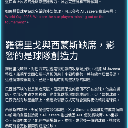
盤口真正反映的是球隊整體戰力、陣容完整度和市場預期。
如果想看球星缺席名單的外部整理，可以參考 Al Jazeera 這篇報導：
World Cup 2026: Who are the star players missing out on the
tournament?
。
羅德里戈與西蒙斯缺席，影
響的是球隊創造力
羅德里戈缺席，對巴西來說會是很明顯的攻擊端損失。根據 Al Jazeera
整理，羅德里戈因右膝半月板與前十字韌帶傷勢，將無緣本屆世界盃。
這種傷勢恢復期長，已經不是短時間調整狀態的問題。
巴西最不缺的就是進攻天賦，但羅德里戈的價值不只在進球。他能在邊
路、肋部和中路之間移動，也能幫球隊增加進攻變化。少了這類球員，
巴西仍然有球星能頂上，但進攻銜接方式可能會變得更依賴特定球員。
西蒙斯的缺席，對荷蘭也有類似問題。Xavi Simons 原本被期待成為荷蘭
中前場的重要創造點，Al Jazeera 指出他因 ACL 傷勢將缺席2026世界
盃。荷蘭如果少了能在中前場轉身、推進、送最後一傳的球員，進攻節
奏可能會更依賴兩翼或定位球。