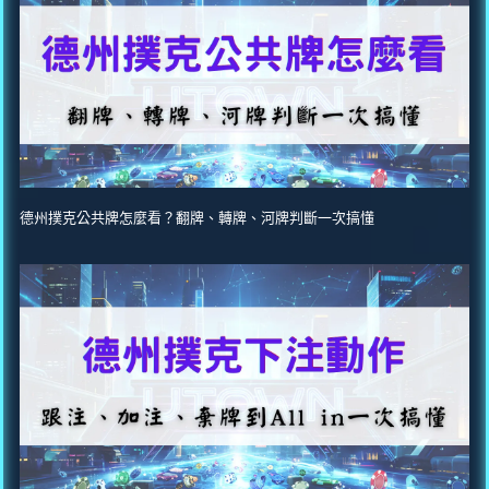
德州撲克公共牌怎麼看？翻牌、轉牌、河牌判斷一次搞懂