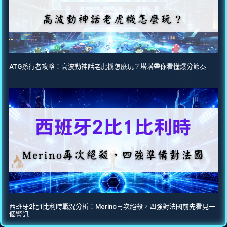
ATG孫行者攻略：高波動神話老虎機怎麼玩？塔塔帶你看懂爆分節奏
西班牙2比1比利時戰況分析：Merino再次絕殺，四強對法國前先看見一
個警訊