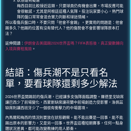
狀態還有疑慮
梅西目前比較接近這類，只要球員仍有機會出賽，市場反應可能
會很敏感，尤其是阿根廷這種人氣隊。投注玩家要小心，熱門球
隊的盤口常常會混合實力判斷和球迷情緒。
所以看傷兵盤口時，不要只問「他會不會踢」。更實用的問題是：他會
踢多久？他踢的位置有沒有替代人？他的傷勢會不會影響球隊原本打
法？
延伸閱讀：
伊朗會去美國踢2026世界盃嗎？FIFA表態後，真正變數轉向
入境與賽程風險
。
結語：傷兵潮不是只看名
單，要看球隊還剩多少解法
2026世界盃開踢前的傷兵潮，已經讓多支強隊面臨調整。羅德里戈缺席
讓巴西少了前場變化，西蒙斯缺席讓荷蘭中前場創造力受影響，洛佩茲
缺席則讓西班牙少了一個很有衝擊力的中場選項。
內馬爾和梅西的情況則要放在狀態觀察。能不能出賽是一回事，能不能
踢出原本的影響力，又是另一回事。世界盃這種短期賽事，任何一點身
體狀況差異，都可能改變教練的用人節奏。