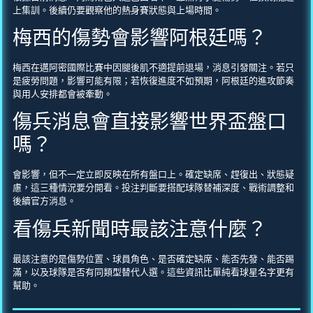
上集訓。後續仍要觀察他的熱身賽狀態與上場時間。
梅西的傷勢會影響阿根廷嗎？
梅西在邁阿密國際比賽中因腿後肌不適提前退場，消息引發關注。若只
是疲勞問題，影響可能有限；若恢復進度不如預期，阿根廷的進攻節奏
與用人安排都會被牽動。
傷兵消息會直接影響世界盃盤口
嗎？
會影響，但不一定立即反映在所有盤口上。確定缺席、趕復出、狀態疑
慮，這三種情況要分開看。投注判斷要搭配球隊替補深度、戰術調整和
後續官方消息。
看傷兵新聞時最該注意什麼？
最該注意的是傷勢位置、球員角色、是否確定缺席、能否先發、能否踢
滿，以及球隊是否有同類型替代人選。這些資訊比單純看球星名字更有
幫助。