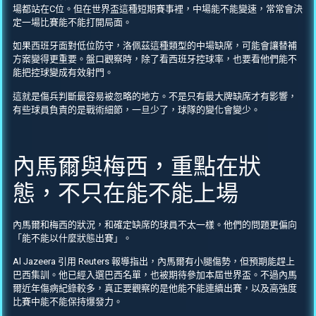
場都站在C位。但在世界盃這種短期賽事裡，中場能不能變速，常常會決
定一場比賽能不能打開局面。
如果西班牙面對低位防守，洛佩茲這種類型的中場缺席，可能會讓替補
方案變得更重要。盤口觀察時，除了看西班牙控球率，也要看他們能不
能把控球變成有效射門。
這就是傷兵判斷最容易被忽略的地方。不是只有最大牌缺席才有影響，
有些球員負責的是戰術細節，一旦少了，球隊的變化會變少。
內馬爾與梅西，重點在狀
態，不只在能不能上場
內馬爾和梅西的狀況，和確定缺席的球員不太一樣。他們的問題更偏向
「能不能以什麼狀態出賽」。
Al Jazeera 引用 Reuters 報導指出，內馬爾有小腿傷勢，但預期能趕上
巴西集訓。他已經入選巴西名單，也被期待參加本屆世界盃。不過內馬
爾近年傷病紀錄較多，真正要觀察的是他能不能連續出賽，以及高強度
比賽中能不能保持爆發力。