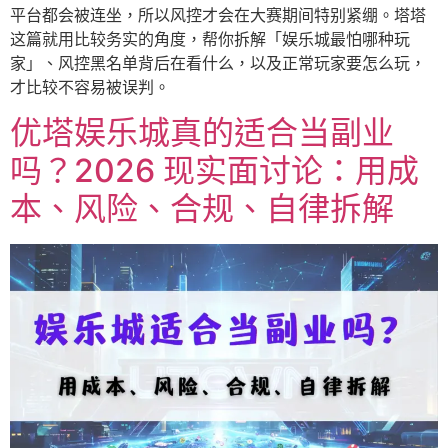
平台都会被连坐，所以风控才会在大赛期间特别紧绷。塔塔
这篇就用比较务实的角度，帮你拆解「娱乐城最怕哪种玩
家」、风控黑名单背后在看什么，以及正常玩家要怎么玩，
才比较不容易被误判。
优塔娱乐城真的适合当副业
吗？2026 现实面讨论：用成
本、风险、合规、自律拆解