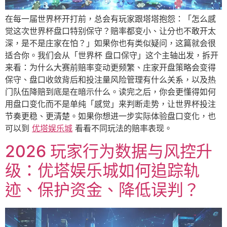
在每一届世界杯开打前，总会有玩家跟塔塔抱怨：「怎么感
觉这次世界杯盘口特别保守？赔率都变小、让分也不敢开太
深，是不是庄家在怕？」如果你也有类似疑问，这篇就会很
适合你。我们会从「世界杯 盘口保守」这个主轴出发，拆开
来看：为什么大赛前赔率变动更频繁、庄家开盘策略会变得
保守、盘口收敛背后和投注量风险管理有什么关系，以及热
门队伍降赔到底是在暗示什么。读完之后，你会更懂得如何
用盘口变化而不是单纯「感觉」来判断走势，让世界杯投注
节奏更稳、更清楚。如果你想进一步实际体验盘口变化，也
可以到
优塔娱乐城
看看不同玩法的赔率表现。
2026 玩家行为数据与风控升
级：优塔娱乐城如何追踪轨
迹、保护资金、降低误判？