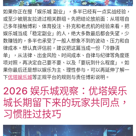
如果你正在搜「娱乐城 副业」，多半已经有一点实战经验，
或至少被朋友拉进过相关群组。先把结论放前面：从塔塔自
己多年接触博彩、体育投注、扑克和老虎机的经验来看，把
娱乐城当成「稳定副业」的人，绝大多数最后都会失望，少
数赚钱的，多半也承受了一般人想象不到的波动、压力和自
律成本。想认真评估前，建议把这篇当成一份「冷静清
单」，从法律、出金风险、时间成本、自律与纪律等角度逐
项对照，再决定自己要不要、以及「要玩到什么程度」。如
果你最后还是想以娱乐为主、理性参与，可以再延伸了解一
下
优塔娱乐城
等正规平台的规则与责任博彩说明。
2026 娱乐城观察：优塔娱乐
城长期留下来的玩家共同点，
习惯胜过技巧