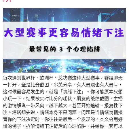
每次遇到世界杯、欧洲杯、总决赛这种大型赛事，群组聊天
一打开，全是比分截图、串关分享、有人暴赚也有人暴亏，
这时候最容易发生的，就是「情绪下注」。你可能原本只想
小玩一下，结果被实时比分的起伏、朋友的战绩截图、主播
的激情解说一带风向，越下越大，甚至开始追输、报复性下
注。塔塔想先说，情绪本身不是问题，问题是当情绪悄悄接
管你的下注决定时，你往往是最后一个发现的。本文会用好
懂的例子，拆解情绪下注背后的心理陷阱，并给你一套可以