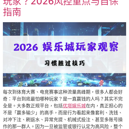
玩家？2026风控重点与自保
指南
每次到体育大赛、电竞赛事这种流量高峰期，很多人都会好
奇：平台到底最怕哪种玩家？是一直赢钱的人吗？其实不完
全是。大多数正规平台，包括
优塔娱乐城
在内，真正担心的
不是「赢多输少」的高手，而是行为看起来像套利、洗钱、
对冲下注、刷返水、异常充提、机械式投注、甚至多账号操
作的那一群人。因为一旦被监管或银行认定为高风险，整个