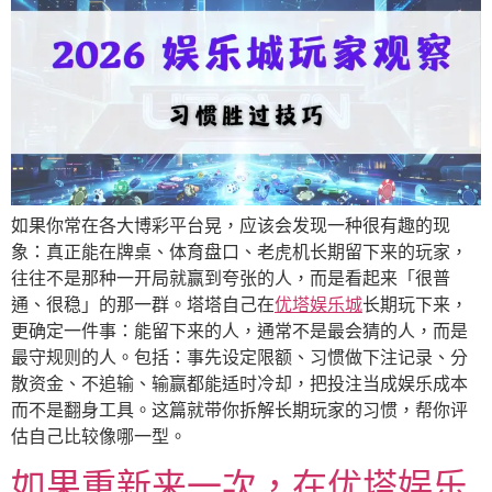
如果你常在各大博彩平台晃，应该会发现一种很有趣的现
象：真正能在牌桌、体育盘口、老虎机长期留下来的玩家，
往往不是那种一开局就赢到夸张的人，而是看起来「很普
通、很稳」的那一群。塔塔自己在
优塔娱乐城
长期玩下来，
更确定一件事：能留下来的人，通常不是最会猜的人，而是
最守规则的人。包括：事先设定限额、习惯做下注记录、分
散资金、不追输、输赢都能适时冷却，把投注当成娱乐成本
而不是翻身工具。这篇就带你拆解长期玩家的习惯，帮你评
估自己比较像哪一型。
如果重新来一次，在优塔娱乐