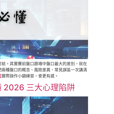
打結。其實賽前盤口跟場中盤口最大的差別，就在
把兩種盤口的概念、風險差異、常見誤區一次講清
城
實際操作小額練習，會更有感。
2026 三大心理陷阱