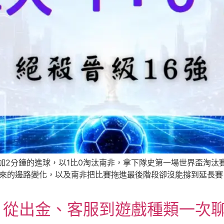
io 第90加2分鐘的進球，以1比0淘汰南非，拿下隊史第一場世界
補後帶來的邊路變化，以及南非把比賽拖進最後階段卻沒能撐到延長
？從出金、客服到遊戲種類一次