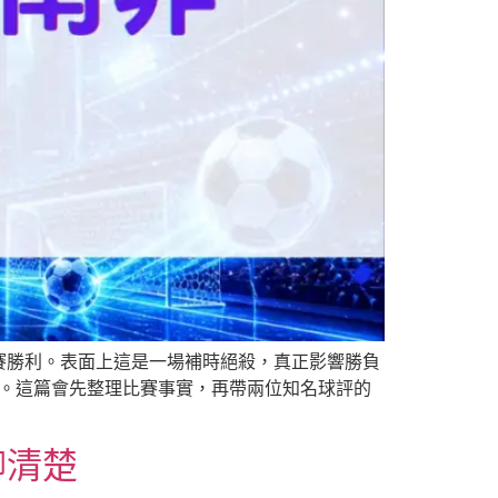
盃淘汰賽勝利。表面上這是一場補時絕殺，真正影響勝負
賽。這篇會先整理比賽事實，再帶兩位知名球評的
聊清楚