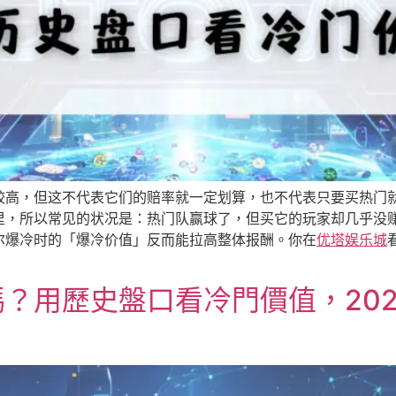
较高，但这不代表它们的赔率就一定划算，也不代表只要买热门
里，所以常见的状况是：热门队赢球了，但买它的玩家却几乎没
尔爆冷时的「爆冷价值」反而能拉高整体报酬。你在
优塔娱乐城
？用歷史盤口看冷門價值，202