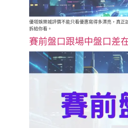
優塔娛樂城評價不能只看優惠寫得多漂亮，真正
拆給你看。
賽前盤口跟場中盤口差在