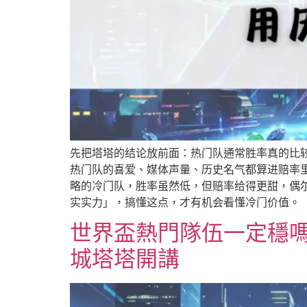
先把塔塔的结论放前面：热门队通常胜率真的比
热门队的喜爱、媒体声量、历史名气都算进赔率
略的冷门队，胜率虽然低，但赔率给得更甜，偶
实实力」，搞懂这点，才有机会看懂冷门价值。
世界盃熱門隊伍一定穩嗎
城塔塔開講