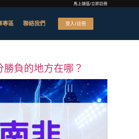
馬上儲值/立即註冊
寨專區
聯絡我們
登入/註冊
分勝負的地方在哪？