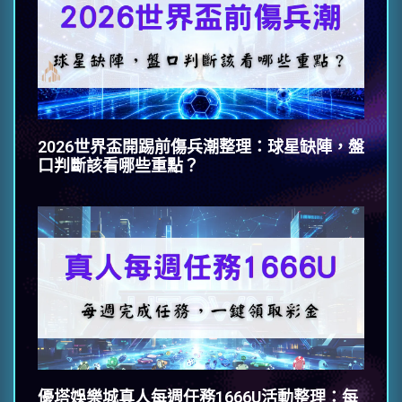
2026世界盃開踢前傷兵潮整理：球星缺陣，盤
口判斷該看哪些重點？
優塔娛樂城真人每週任務1666U活動整理：每