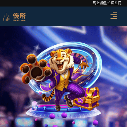
馬上儲值/立即註冊