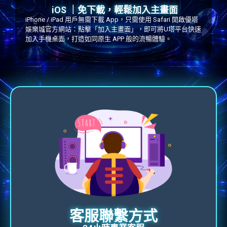
iOS ｜免下載，輕鬆加入主畫面
iPhone / iPad 用戶無需下載 App，只需使用 Safari 開啟優塔
娛樂城官方網站：點擊「加入主畫面」，即可將U塔平台快速
加入手機桌面，打造如同原生 APP 般的流暢體驗。
客服聯繫方式