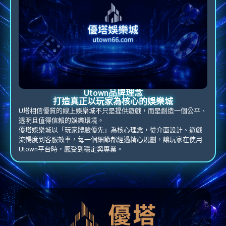
Utown品牌理念
打造真正以玩家為核心的娛樂城
U塔相信優質的線上娛樂城不只是提供遊戲，而是創造一個公平、
透明且值得信賴的娛樂環境。
優塔娛樂城以「玩家體驗優先」為核心理念，從介面設計、遊戲
流暢度到客服效率，每一個細節都經過精心規劃，讓玩家在使用
Utown平台時，感受到穩定與專業。