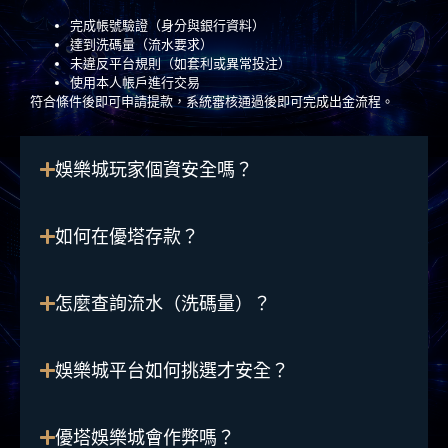
完成帳號驗證（身分與銀行資料）
達到洗碼量（流水要求）
未違反平台規則（如套利或異常投注）
使用本人帳戶進行交易
符合條件後即可申請提款，系統審核通過後即可完成出金流程。
娛樂城玩家個資安全嗎？
如何在優塔存款？
怎麼查詢流水（洗碼量）？
娛樂城平台如何挑選才安全？
優塔娛樂城會作弊嗎？