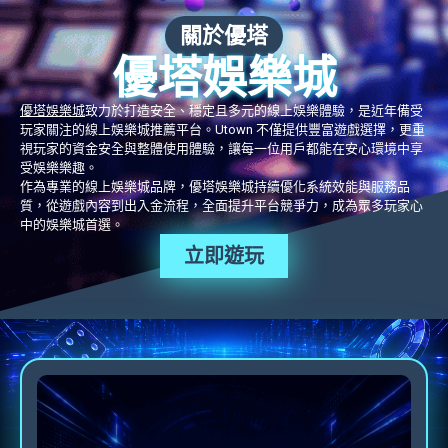
關於優塔
優塔娛樂城
優塔娛樂城
致力於打造安全、穩定且多元的線上娛樂體驗，是近年備受
玩家關注的線上娛樂城推薦平台。Utown 不僅提供豐富遊戲選擇，更重
視玩家的資金安全與整體使用體驗，讓每一位用戶都能在安心環境中享
受娛樂樂趣。
作為專業的線上娛樂城品牌，優塔娛樂城持續優化系統效能與服務品
質，從遊戲內容到出入金流程，全面提升平台競爭力，成為眾多玩家心
中的娛樂城首選。
立即遊玩