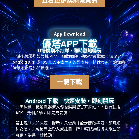
查看更多娛樂城資訊
App Download
優塔APP下載
U塔娛樂不打烊，隨時隨地暢玩
一鍵下載優塔娛樂城 APP，開啟你的行動娛樂新體驗！無論是
Android APK 或 iOS 加入主畫面，輕鬆安裝、快速登入，讓你隨
時隨地暢玩熱門遊戲。
一鍵下載
Android 下載｜快速安裝，即刻開玩
只需透過手機瀏覽器進入優塔娛樂城官方網站，下載行動版
APK，幾個步驟立即完成安裝！
若出現「未知來源」提示，只需前往設定開啟權限，即可順
利安裝。完成後馬上登入或註冊，所有精彩遊戲與功能立即
解鎖，娛樂一秒啟動！