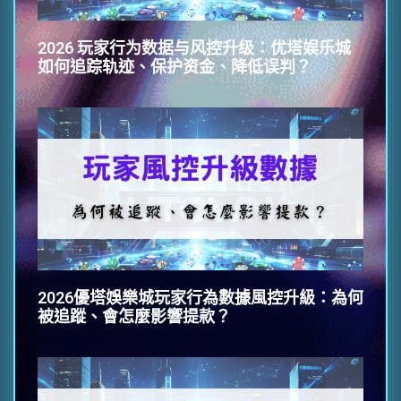
2026 玩家行为数据与风控升级：优塔娱乐城
如何追踪轨迹、保护资金、降低误判？
2026優塔娛樂城玩家行為數據風控升級：為何
被追蹤、會怎麼影響提款？