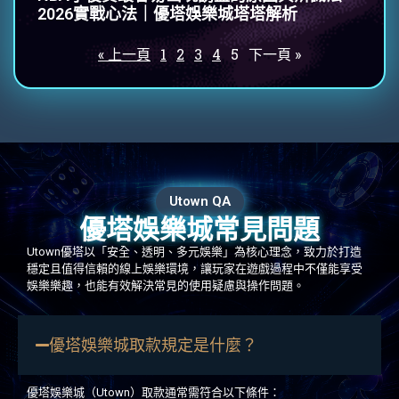
2026實戰心法｜優塔娛樂城塔塔解析
« 上一頁
1
2
3
4
5
下一頁 »
Utown QA
優塔娛樂城常見問題
Utown優塔以「安全、透明、多元娛樂」為核心理念，致力於打造
穩定且值得信賴的線上娛樂環境，讓玩家在遊戲過程中不僅能享受
娛樂樂趣，也能有效解決常見的使用疑慮與操作問題。
優塔娛樂城取款規定是什麼？
優塔娛樂城
（Utown）取款通常需符合以下條件：