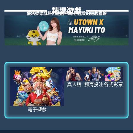
精選遊戲
優塔娛樂城熱門遊戲 帶給你極致的遊戲體驗
真人館
體育投注
各式彩票
電子遊戲