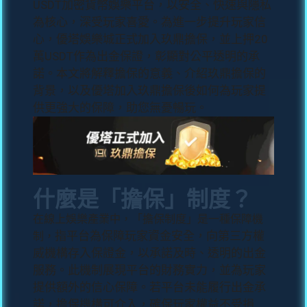
USDT加密貨幣娛樂平台，以安全、快速與隱私
為核心，深受玩家喜愛。為進一步提升玩家信
心，優塔娛樂城正式加入玖鼎擔保，並上押20
萬USDT作為出金保證，彰顯對公平透明的承
諾。本文將解釋擔保的意義、介紹玖鼎擔保的
背景，以及優塔加入玖鼎擔保後如何為玩家提
供更強大的保障，助您無憂暢玩。
什麼是「擔保」制度？
在線上娛樂產業中，「擔保制度」是一種保障機
指平台為保障玩家資金安全，向第三方權
制，
威機構存入保證金，以承諾及時、透明的出金
服務。此機制展現平台的財務實力，並為玩家
提供額外的信心保障。若平台未能履行出金承
諾，擔保機構可介入，確保玩家權益不受損