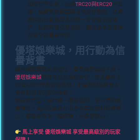
加密貨幣交易，支援
TRC20與ERC20
主流
鏈，無需繁瑣驗證即可快速存取款。玖鼎
擔保的自動風控系統進一步保護玩家帳
戶，杜絕異常交易風險，讓玩家享受便捷
與安全的雙重保障。
優塔娛樂城，用行動為信
譽背書
娛樂城要贏得玩家信任，單靠廣告遠遠不夠。
優塔娛樂城
選擇與玖鼎擔保合作，並大膽壓上
20萬USDT作為誠信象徵，不僅展現品牌實力，
更是對每位玩家的承諾。
對玩家而言，這代表一個更透明、更可靠的娛
樂環境。未來無論是在出金效率還是糾紛處理
上，都能享有多一層保障，玩得更放心。
馬上享受 優塔娛樂城 享受最高級別的玩家
保障！