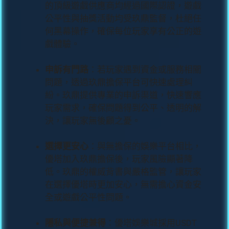
的頂級遊戲供應商均經過國際認證，遊戲
公平性與抽獎活動均受玖鼎監督，杜絕任
何黑幕操作，確保每位玩家享有公正的遊
戲體驗。
申訴有門路
：若玩家遇到資金或服務相關
問題，透過玖鼎擔保平台可快速處理糾
紛。玖鼎提供專業的申訴渠道，快速響應
玩家需求，確保問題得到公平、透明的解
決，讓玩家無後顧之憂。
選擇更安心
：與無擔保的娛樂平台相比，
優塔加入玖鼎擔保後，玩家風險顯著降
低。玖鼎的權威背書與嚴格監管，讓玩家
在選擇優塔時更加安心，無需擔心資金安
全或遊戲公平性問題。
隱私與便捷兼得
：優塔娛樂城採用USDT