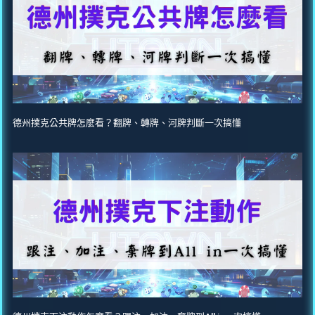
德州撲克公共牌怎麼看？翻牌、轉牌、河牌判斷一次搞懂