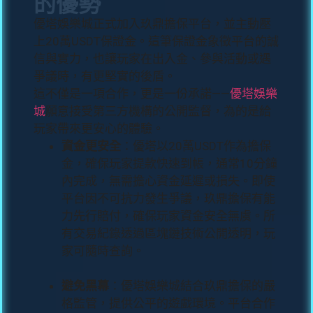
的優勢
優塔娛樂城正式加入玖鼎擔保平台，並主動壓
上20萬USDT保證金。這筆保證金象徵平台的誠
信與實力，也讓玩家在出入金、參與活動或遇
爭議時，有更堅實的後盾。
這不僅是一項合作，更是一份承諾——
優塔娛樂
城
願意接受第三方機構的公開監督，為的是給
玩家帶來更安心的體驗。
資金更安全
：優塔以20萬USDT作為擔保
金，確保玩家提款快速到帳，通常10分鐘
內完成，無需擔心資金延遲或損失。即使
平台因不可抗力發生爭議，玖鼎擔保有能
力先行賠付，確保玩家資金安全無虞。所
有交易紀錄透過區塊鏈技術公開透明，玩
家可隨時查詢。
避免黑幕
：優塔娛樂城結合玖鼎擔保的嚴
格監管，提供公平的遊戲環境。平台合作