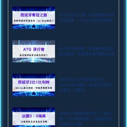
西班牙奪冠之路：從首戰悶平到世
界盃冠軍，La Roja怎麼走到最後
ATG孫行者攻略：高波動神話老虎
機怎麼玩？塔塔帶你看懂爆分節奏
西班牙2比1比利時戰況分析：
Merino再次絕殺，四強對法國前
先看見一個警訊
法國3比0瑞典後更可怕了？姆巴
佩、Olise帶頭發動，16強前該怎
麼看這支法國