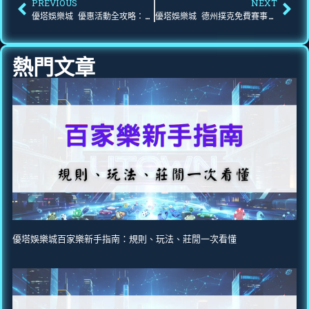
PREVIOUS
NEXT
優塔娛樂城 優惠活動全攻略：如何最大化你的獎金
優塔娛樂城 德州撲克免費賽事天天開打，週獎金高達3000U
熱門文章
優塔娛樂城百家樂新手指南：規則、玩法、莊閒一次看懂