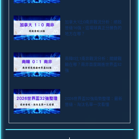
加拿大1比0南非戰況分析：絕殺
晉級16強，這場球真正分勝負的
地方在哪？
南韓0比1南非戰況分析：關鍵戰
輸在哪？南非首度踢進世界盃32
強
2026世界盃32強局勢整理：最新
晉級、淘汰名單一次看懂