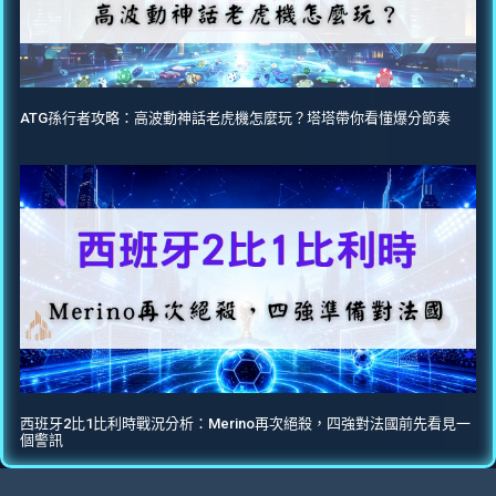
ATG孫行者攻略：高波動神話老虎機怎麼玩？塔塔帶你看懂爆分節奏
西班牙2比1比利時戰況分析：Merino再次絕殺，四強對法國前先看見一
個警訊