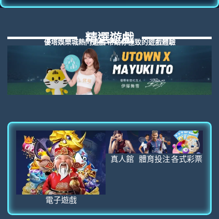
精選遊戲
優塔娛樂城熱門遊戲 帶給你極致的遊戲體驗
真人館
體育投注
各式彩票
電子遊戲