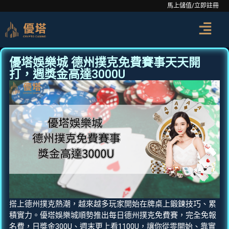
馬上儲值/立即註冊
優塔娛樂城 德州撲克免費賽事天天開
打，週獎金高達3000U
搭上德州撲克熱潮，越來越多玩家開始在牌桌上鍛鍊技巧、累
積實力。優塔娛樂城順勢推出每日德州撲克免費賽，完全免報
名費，日獎金300U、週末更上看1100U，讓你從零開始、靠實