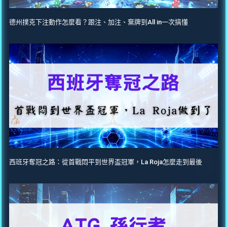
德州撲克下注動作怎麼看？跟注、加注、棄牌到All in一次搞懂
西班牙奪冠之路：從首戰悶平到世界盃冠軍，La Roja怎麼走到最後