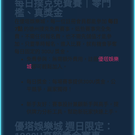
每日撲克免費賽｜零門
檻、真獎金
在優塔娛樂城，每一位註冊會員都能參加
每日
7點
的德州撲克免費賽事。這些賽事完全免
費，不需任何報名費，也不需先儲值才能參
加。只要準時報名、進入比賽，就有機會爭奪
每日固定的 300U 獎金。
免費參與：無需額外費用，註冊
優塔娛樂
城
即可輕鬆加入。
每日獎金：每場賽事提供300U獎金，公
平競爭，贏家獨得！
新手友好：賽事設計兼顧新手與高手，提
供牌力分析工具，幫助新玩家快速上手。
優塔娛樂城 週日限定：