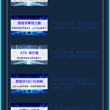
西班牙奪冠之路：從首戰悶平到世
界盃冠軍，La Roja怎麼走到最後
ATG孫行者攻略：高波動神話老虎
機怎麼玩？塔塔帶你看懂爆分節奏
西班牙2比1比利時戰況分析：
Merino再次絕殺，四強對法國前
先看見一個警訊
法國3比0瑞典後更可怕了？姆巴