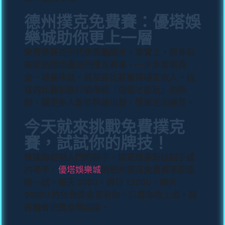
德州撲克免費賽：優塔娛
樂城助你更上一層
免費參賽並不代表獎勵縮水。事實上，很多玩
家就是透過優塔的撲克賽事，一步步累積資
金、培養牌感，甚至靠比賽獲得穩定收入。這
樣的比賽制度打破傳統「儲值才能玩」的限
制，讓更多人能從興趣出發，逐漸走向專業。
今天就來挑戰免費撲克
賽，試試你的牌技！
無論你是剛入門的新手，還是想重新找回手感
的老手，
優塔娛樂城
的德州撲克免費賽事都值
得一試。每天 300U，週日 1200U，總共
3000U 的免費獎金等著你，只要你敢上桌，就
有機會把獎金帶回家。