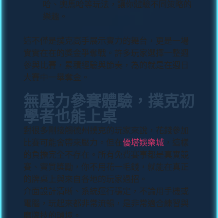
哈、奧馬哈等玩法，讓你體驗不同策略的
樂趣。
這不僅是撲克高手展示實力的舞台，更是一場
實實在在的獎金爭奪戰。許多玩家選擇一整週
參與比賽，累積經驗與節奏，為的就是在週日
大賽中一舉奪金。
無壓力參賽體驗，撲克初
學者也能上桌
對很多剛接觸德州撲克的玩家來說，花錢參加
比賽可能會帶來壓力。但在
優塔娛樂城
，這樣
的負擔完全不存在。所有免費賽事都是真實競
賽、實質獎勵，你不用花一毛錢，就能在真正
的牌桌上與來自各地的玩家過招。
介面設計清晰、系統運行穩定，不論用手機或
電腦，玩起來都非常流暢，是非常適合練習與
磨牌技的環境。