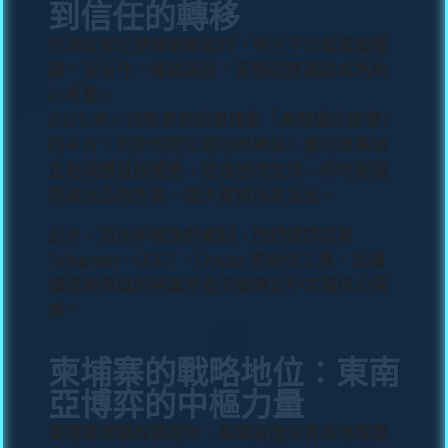
到信任的轉移
亞洲玩家在選擇娛樂城時，早已不只看遊戲種
類。安全性、提款速度、客服回應速度成為核
心考量。
2025 年，玩家更傾向選擇能「長期穩定經營」
的平台，而非短期促銷的娛樂站。優塔娛樂城
正是順應這股趨勢，透過透明金流、即時客服
與誠信品牌形象，逐步累積玩家信任。
此外，亞洲年輕族群崛起，他們習慣使用
Telegram、USDT、Crypto 等新型工具，這讓
優塔娛樂城的無國界金流策略正中市場核心需
求。
柬埔寨的戰略地位：東南
亞博弈的中樞力量
柬埔寨憑藉政策開放、基礎設施完善與地理優