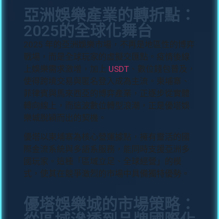
亞洲娛樂產業的轉折點：
2025的全球化舞台
2025 年的亞洲娛樂市場，不再是地區性的博弈
戰場，而是全球玩家的虛擬交匯點。疫情後線
上娛樂需求激增，加上
USDT
、數位錢包普及，
使得跨境交易與匿名登入成為主流。柬埔寨、
菲律賓與馬來西亞的博弈產業，正逐步從實體
轉向線上，而這波數位轉型浪潮，正是優塔娛
樂城脫穎而出的契機。
優塔以柬埔寨為核心營運據點，擁有靈活的國
際金流系統與多語系服務，能同時支援亞洲多
國玩家。這種「區域立足、全球經營」的模
式，使其在競爭激烈的市場中具備獨特優勢。
優塔娛樂城的市場策略：