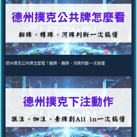
德州撲克公共牌怎麼看？翻牌、轉牌、河牌判斷一次搞懂