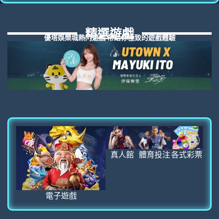
精選遊戲
優塔娛樂城熱門遊戲 帶給你極致的遊戲體驗
真人館
體育投注
各式彩票
電子遊戲