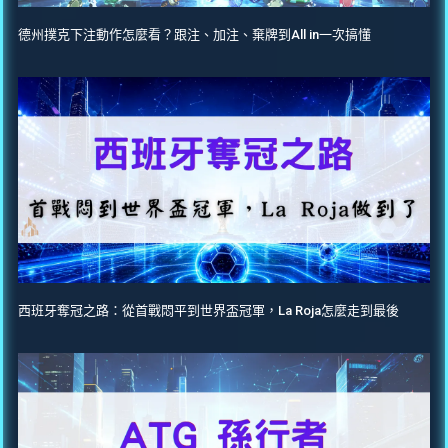
德州撲克下注動作怎麼看？跟注、加注、棄牌到All in一次搞懂
西班牙奪冠之路：從首戰悶平到世界盃冠軍，La Roja怎麼走到最後