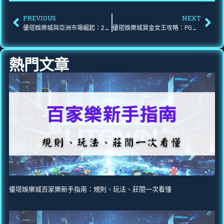
PREVIOUS
NEXT
優塔娛樂城與亞洲市場崛起：2025娛樂產業新勢力分析
優塔娛樂城賞金女王攻略：PG電子女海盜的翻倍之旅
熱門文章
優塔娛樂城百家樂新手指南：規則、玩法、莊閒一次看懂