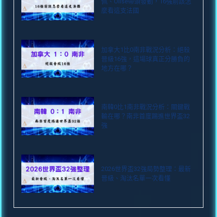
佩、Olise帶頭發動，16強前該怎
麼看這支法國
加拿大1比0南非戰況分析：絕殺
晉級16強，這場球真正分勝負的
地方在哪？
南韓0比1南非戰況分析：關鍵戰
輸在哪？南非首度踢進世界盃32
強
2026世界盃32強局勢整理：最新
晉級、淘汰名單一次看懂