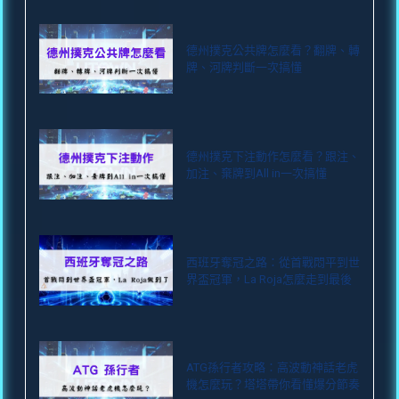
德州撲克公共牌怎麼看？翻牌、轉
牌、河牌判斷一次搞懂
德州撲克下注動作怎麼看？跟注、
加注、棄牌到All in一次搞懂
西班牙奪冠之路：從首戰悶平到世
界盃冠軍，La Roja怎麼走到最後
ATG孫行者攻略：高波動神話老虎
機怎麼玩？塔塔帶你看懂爆分節奏