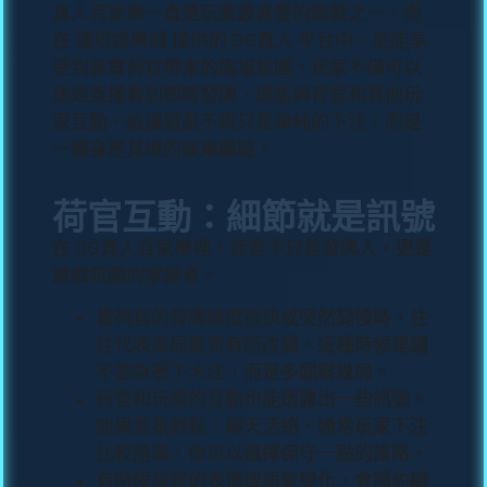
真人百家樂一直是玩家最喜愛的遊戲之一，而
在 優塔娛樂城 提供的 DG真人 平台中，更能享
受到真實荷官帶來的臨場氛圍。玩家不僅可以
透過直播看到即時發牌，還能與荷官和其他玩
家互動，這讓遊戲不再只是單純的下注，而是
一種身歷其境的娛樂體驗。
荷官互動：細節就是訊號
在 DG真人百家樂裡，荷官不只是發牌人，更是
遊戲氛圍的掌握者。
當荷官的發牌速度很快或突然變慢時，往
往代表桌局氣氛有所改變。這種時候建議
不要急著下大注，而是多觀察幾局。
荷官和玩家的互動也能透露出一些訊號。
如果氣氛輕鬆、聊天活絡，通常玩家下注
比較隨興，你可以選擇保守一點的策略。
有時候荷官的表情或語氣變化，會隱約顯