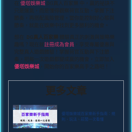
在
優塔娛樂城
DG真人百家樂 中，贏的祕訣不
只是運氣，而是懂得觀察荷官互動、掌握下注
節奏，再搭配風險管理。當你能控制好心態與
節奏，就能在娛樂中找到更多勝利的機會。
想在
DG真人百家樂
體驗真正的刺激與策略樂
趣嗎？現在就
註冊成為會員
，享受專屬優惠與
完整真人遊戲體驗！掌握荷官互動與下注節
奏，把每一次遊戲都變成贏的機會，立即加入
優塔娛樂城
，開始你的百家樂高手之路吧！
更多文章
優塔娛樂城百家樂新手指南：規
則、玩法、莊閒一次看懂