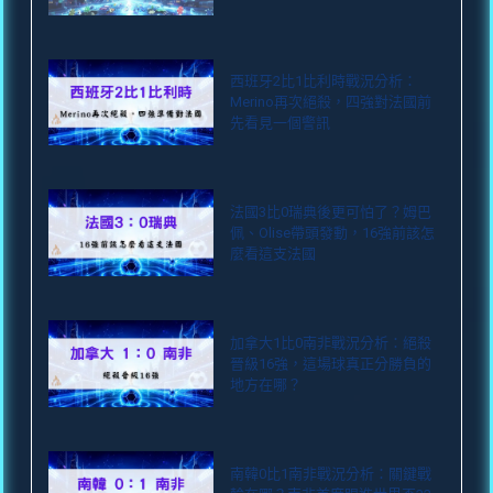
西班牙2比1比利時戰況分析：
Merino再次絕殺，四強對法國前
先看見一個警訊
法國3比0瑞典後更可怕了？姆巴
佩、Olise帶頭發動，16強前該怎
麼看這支法國
加拿大1比0南非戰況分析：絕殺
晉級16強，這場球真正分勝負的
地方在哪？
南韓0比1南非戰況分析：關鍵戰