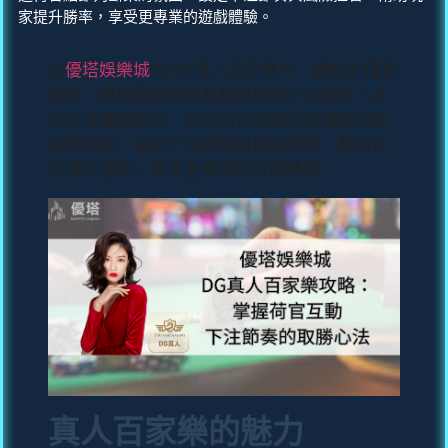
家提升勝率，享受更專業的遊戲體驗。
在
優塔娛樂城
的 DG真人百家樂中，勝利不僅靠
運氣，更靠觀察荷官互動與掌握下注節奏。本
文分享實戰技巧，包含如何透過荷官細節判斷
桌局氛圍、設定下注節奏與風險控管，幫助玩
家提升勝率，享受更專業的遊戲體驗。
真人百家樂的魅力