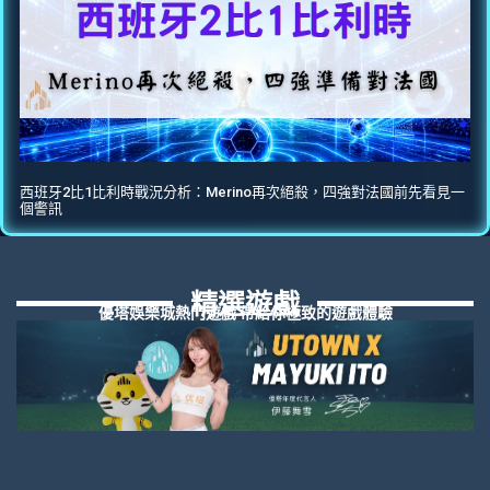
西班牙2比1比利時戰況分析：Merino再次絕殺，四強對法國前先看見一
個警訊
精選遊戲
優塔娛樂城熱門遊戲 帶給你極致的遊戲體驗