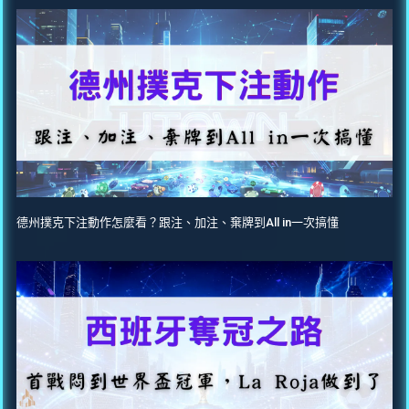
德州撲克下注動作怎麼看？跟注、加注、棄牌到All in一次搞懂