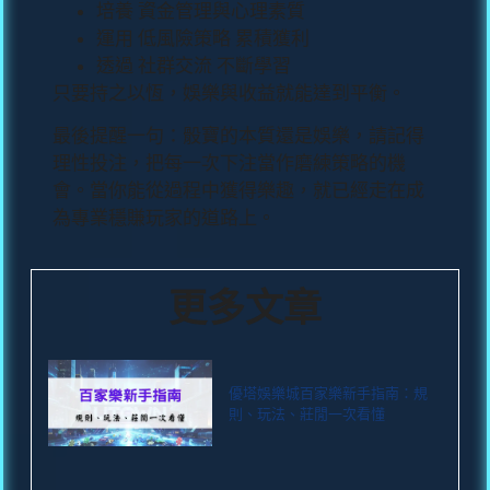
培養 資金管理與心理素質
運用 低風險策略 累積獲利
透過 社群交流 不斷學習
只要持之以恆，娛樂與收益就能達到平衡。
最後提醒一句：骰寶的本質還是娛樂，請記得
理性投注，把每一次下注當作磨練策略的機
會。當你能從過程中獲得樂趣，就已經走在成
為專業穩賺玩家的道路上。
更多文章
優塔娛樂城百家樂新手指南：規
則、玩法、莊閒一次看懂