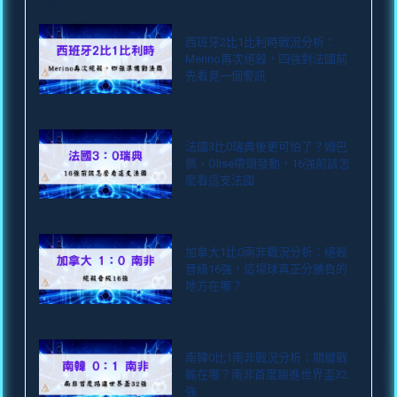
西班牙2比1比利時戰況分析：
Merino再次絕殺，四強對法國前
先看見一個警訊
法國3比0瑞典後更可怕了？姆巴
佩、Olise帶頭發動，16強前該怎
麼看這支法國
加拿大1比0南非戰況分析：絕殺
晉級16強，這場球真正分勝負的
地方在哪？
南韓0比1南非戰況分析：關鍵戰
輸在哪？南非首度踢進世界盃32
強