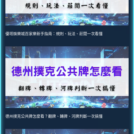
優塔娛樂城百家樂新手指南：規則、玩法、莊閒一次看懂
德州撲克公共牌怎麼看？翻牌、轉牌、河牌判斷一次搞懂