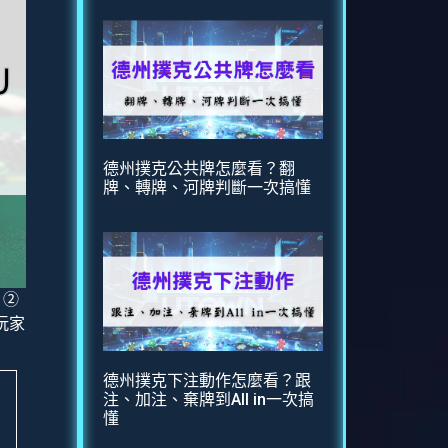
德州撲克公共牌怎麼看？翻
牌、轉牌、河牌判斷一次搞懂
 ②
玩家
德州撲克下注動作怎麼看？跟
注、加注、棄牌到All in一次搞
懂