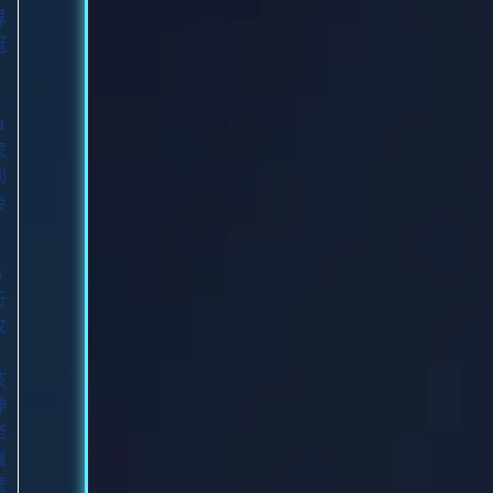
界
冠
，
a
麼
到
後
G
行
攻
：
波
神
老
機
麼