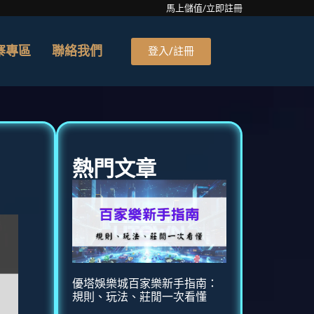
馬上儲值/立即註冊
寨專區
聯絡我們
登入/註冊
熱門文章
優塔娛樂城百家樂新手指南：
規則、玩法、莊閒一次看懂