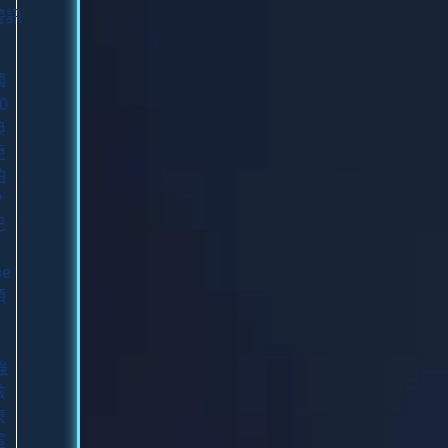
警訊
國
0
典
更
怕
？
巴
、
se
頭
，
強
該
麼
這