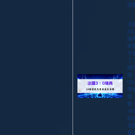
個
法
3比
瑞
後
可
了
姆
佩
Oli
帶
發
動
16
前
怎
看