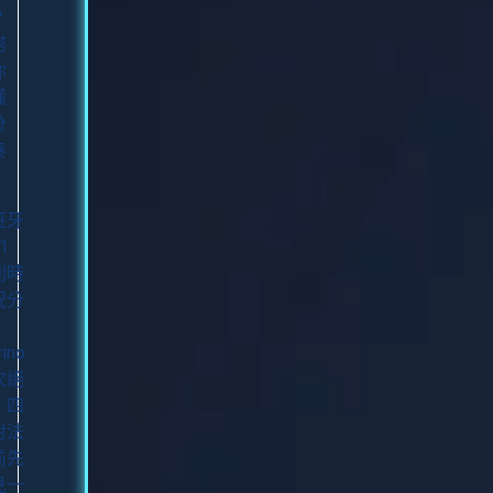
？
塔
你
懂
分
奏
班牙
1
利時
況分
：
ino
次絕
，四
對法
前先
見一