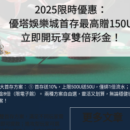
首存方案： ① 首存送10%，上限500U送50U，僅綁1倍流水；
彩+本金8倍（限電子館）。 兩種方案自由選，靈活又划算，無論穩健
案！
更多文章
雙首存方案，滿足不同玩家需
倍即可提款；進攻型玩家可選