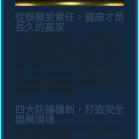
從娛樂到責任，健康才是
長久的贏家
許多人以為線上娛樂只是追求刺激與獲利，但
真正懂得享受遊戲的玩家，會將「控制與節
制」視為致勝關鍵。優塔娛樂城深知，唯有讓
玩家在安心環境中投注，才能享受真正的娛樂
價值。因此，平台引入了「負責任博彩機
制」，協助玩家管理資金、設定遊戲時間、並
在必要時提供心理輔導與風控協助，讓每一次
遊戲都在安全可控的範圍內。
四大防護機制，打造安全
娛樂環境
優塔娛樂城的負責任博彩不只是口號，而是透
過四大核心策略具體落實：