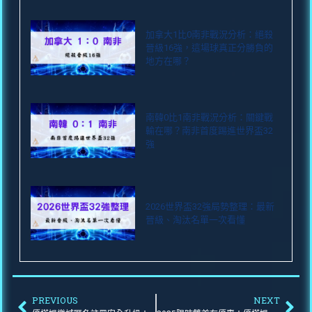
加拿大1比0南非戰況分析：絕殺
晉級16強，這場球真正分勝負的
地方在哪？
南韓0比1南非戰況分析：關鍵戰
輸在哪？南非首度踢進世界盃32
強
2026世界盃32強局勢整理：最新
晉級、淘汰名單一次看懂
PREVIOUS
NEXT