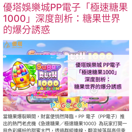
優塔娛樂城PP電子「極速糖果
1000」深度剖析：糖果世界
的爆分誘惑
當糖果爆裂瞬間，財富便悄然降臨。PP 電子（PP電子）推
出的熱門老虎機《急速糖果／極速糖果1000》為玩家打開一
扇色彩繽紛的甜蜜大門，透過群組連線、翻滾掉落與高倍乘