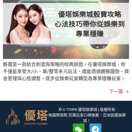
骰寶是一款結合刺激與策略的經典遊戲。在優塔娛樂城，你
不僅能享受大/小、單/雙等多元玩法，還能透過觀察趨勢、資
金管理與心態調整，逐步從娛樂玩家轉型為專業穩賺玩家。
下一篇
→
© U.TOWN 優塔娛樂城 | 版權所有
無國際限制 百萬玩家口碑推薦，亞洲首選娛樂
城！