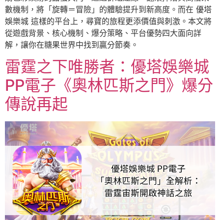
數機制，將「旋轉＝冒險」的體驗提升到新高度。而在 優塔
娛樂城 這樣的平台上，尋寶的旅程更添價值與刺激。本文將
從遊戲背景、核心機制、爆分策略、平台優勢四大面向詳
解，讓你在糖果世界中找到贏分節奏。
雷霆之下唯勝者：優塔娛樂城
PP電子《奧林匹斯之門》爆分
傳說再起