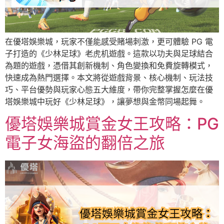
在優塔娛樂城，玩家不僅能感受賭場刺激，更可體驗 PG 電
子打造的《少林足球》老虎机遊戲。這款以功夫與足球結合
為題的遊戲，憑借其創新機制、角色變換和免費旋轉模式，
快速成為熱門選擇。本文將從遊戲背景、核心機制、玩法技
巧、平台優勢與玩家心態五大維度，帶你完整掌握怎麼在優
塔娛樂城中玩好《少林足球》，讓夢想與金幣同場起舞。
優塔娛樂城賞金女王攻略：PG
電子女海盜的翻倍之旅