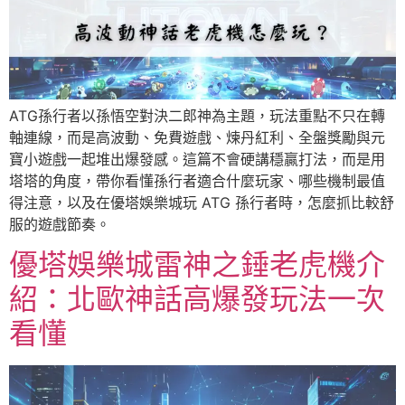
ATG孫行者以孫悟空對決二郎神為主題，玩法重點不只在轉
軸連線，而是高波動、免費遊戲、煉丹紅利、全盤獎勵與元
寶小遊戲一起堆出爆發感。這篇不會硬講穩贏打法，而是用
塔塔的角度，帶你看懂孫行者適合什麼玩家、哪些機制最值
得注意，以及在優塔娛樂城玩 ATG 孫行者時，怎麼抓比較舒
服的遊戲節奏。
優塔娛樂城雷神之錘老虎機介
紹：北歐神話高爆發玩法一次
看懂