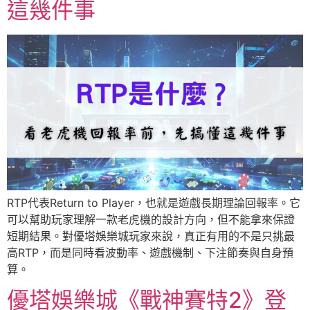
這幾件事
RTP代表Return to Player，也就是遊戲長期理論回報率。它
可以幫助玩家理解一款老虎機的設計方向，但不能拿來保證
短期結果。對優塔娛樂城玩家來說，真正有用的不是只挑最
高RTP，而是同時看波動率、遊戲機制、下注節奏與自身預
算。
優塔娛樂城《戰神賽特2》登