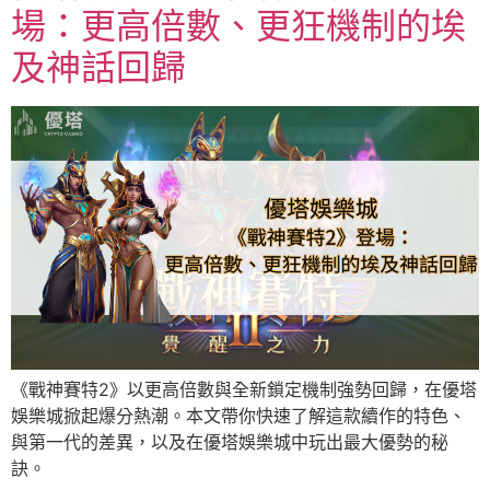
場：更高倍數、更狂機制的埃
及神話回歸
《戰神賽特2》以更高倍數與全新鎖定機制強勢回歸，在優塔
娛樂城掀起爆分熱潮。本文帶你快速了解這款續作的特色、
與第一代的差異，以及在優塔娛樂城中玩出最大優勢的秘
訣。